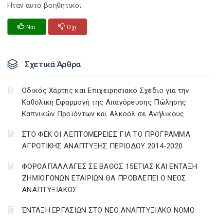
Ηταν αυτό βοηθητικό;
Ναι
Οχι
Σχετικά Άρθρα
Οδικός Χάρτης και Επιχειρησιακό Σχέδιο για την
Καθολική Εφαρμογή της Απαγόρευσης Πώλησης
Καπνικών Προϊόντων και Αλκοόλ σε Ανήλικους
ΣΤΟ ΦΕΚ ΟΙ ΛΕΠΤΟΜΕΡΕΙΕΣ ΓΙΑ ΤΟ ΠΡΟΓΡΑΜΜΑ
ΑΓΡΟΤΙΚΗΣ ΑΝΑΠΤΥΞΗΣ ΠΕΡΙΟΔΟΥ 2014-2020
ΦΟΡΟΑΠΑΛΛΑΓΕΣ ΣΕ ΒΑΘΟΣ 15ΕΤΙΑΣ ΚΑΙ ΕΝΤΑΞΗ
ΖΗΜΙΟΓΟΝΩΝ ΕΤΑΙΡΙΩΝ ΘΑ ΠΡΟΒΛΕΠΕΙ Ο ΝΕΟΣ
ΑΝΑΠΤΥΞΙΑΚΟΣ
ΈΝΤΑΞΗ ΕΡΓΑΣΙΩΝ ΣΤΟ ΝΕΟ ΑΝΑΠΤΥΞΙΑΚΟ ΝΟΜΟ