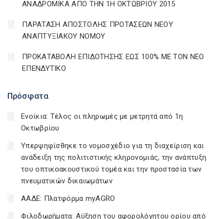
ΑΝΑΔΡΟΜΙΚΑ ΑΠΟ ΤΗΝ 1Η ΟΚΤΩΒΡΙΟΥ 2015
ΠΑΡΑΤΑΣΗ ΑΠΟΣΤΟΛΗΣ ΠΡΟΤΑΣΕΩΝ ΝΕΟΥ
ΑΝΑΠΤΥΞΙΑΚΟΥ ΝΟΜΟΥ
ΠΡΟΚΑΤΑΒΟΛΗ ΕΠΙΔΟΤΗΣΗΣ ΕΩΣ 100% ΜΕ ΤΟΝ ΝΕΟ
ΕΠΕΝΔΥΤΙΚΟ
Πρόσφατα
Ενοίκια: Τέλος οι πληρωμές με μετρητά από 1η
Οκτωβρίου
Υπερψηφίσθηκε το νομοσχέδιο για τη διαχείριση και
ανάδειξη της πολιτιστικής κληρονομιάς, την ανάπτυξη
του οπτικοακουστικού τομέα και την προστασία των
πνευματικών δικαιωμάτων
ΑΑΔΕ: Πλατφόρμα myAGRO
Φιλοδωρήματα: Αύξηση του αφορολόγητου ορίου από