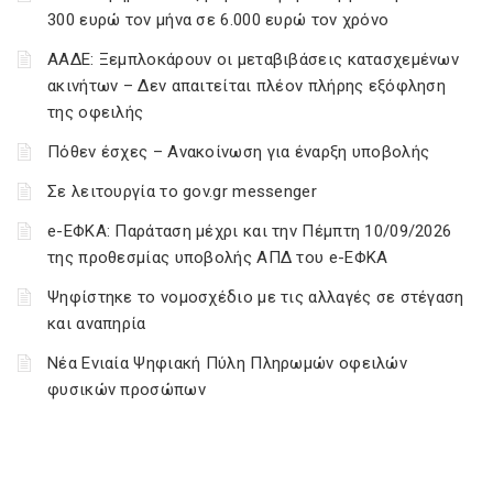
300 ευρώ τον μήνα σε 6.000 ευρώ τον χρόνο
ΑΑΔΕ: Ξεμπλοκάρουν οι μεταβιβάσεις κατασχεμένων
ακινήτων – Δεν απαιτείται πλέον πλήρης εξόφληση
της οφειλής
Πόθεν έσχες – Ανακοίνωση για έναρξη υποβολής
Σε λειτουργία το gov.gr messenger
e-ΕΦΚΑ: Παράταση μέχρι και την Πέμπτη 10/09/2026
της προθεσμίας υποβολής ΑΠΔ του e-ΕΦΚΑ
Ψηφίστηκε το νομοσχέδιο με τις αλλαγές σε στέγαση
και αναπηρία
Νέα Ενιαία Ψηφιακή Πύλη Πληρωμών οφειλών
φυσικών προσώπων