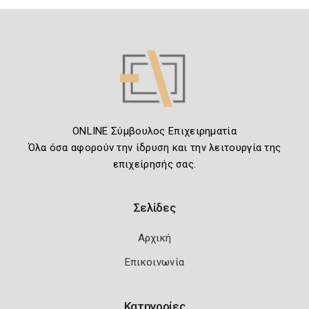
ONLINE Σύμβουλος Επιχειρηματία
Όλα όσα αφορούν την ίδρυση και την λειτουργία της
επιχείρησής σας.
Σελίδες
Αρχική
Επικοινωνία
Κατηγορίες