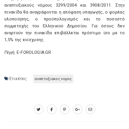
αναπτυξιακούς νόμους 3299/2004 και 3908/2011. Στην
πινακίδα θα αναγράφονται η απόφαση υπαγωγής, ο φορέας
υλοποίησης, ο προϋπολογισμός και το ποσοστό
συμμετοχής του Ελληνικού Δημοσίου. Για όσους δεν
αναρτούν την πινακίδα επιβάλλεται πρόστιμο ίσο με το
1,5% της ενίσχυσης.
Πηγή: E-FOROLOGIA.GR
Ετικέτες:
αναπτυξιακος νομος