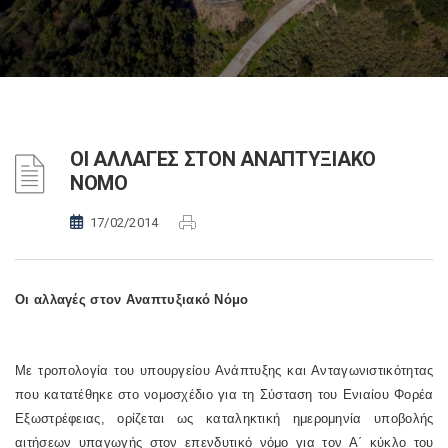
ΟΙ ΑΛΛΑΓΕΣ ΣΤΟΝ ΑΝΑΠΤΥΞΙΑΚΟ
ΝΟΜΟ
17/02/2014
Οι αλλαγές στον Αναπτυξιακό Νόμο
M
ε τροπολογία του υπουργείου Ανάπτυξης και Ανταγωνιστικότητας
που κατατέθηκε στο νομοσχέδιο για τη Σύσταση του Ενιαίου Φορέα
Εξωστρέφειας, ορίζεται ως καταληκτική ημερομηνία υποβολής
αιτήσεων υπαγωγής στον επενδυτικό νόμο για τον Α΄ κύκλο του