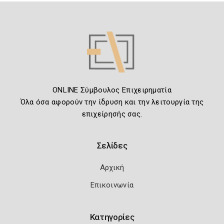
ONLINE Σύμβουλος Επιχειρηματία
Όλα όσα αφορούν την ίδρυση και την λειτουργία της
επιχείρησής σας.
Σελίδες
Αρχική
Επικοινωνία
Κατηγορίες