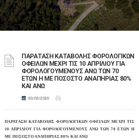
ΠΑΡΑΤΑΣΗ ΚΑΤΑΒΟΛΗΣ ΦΟΡΟΛΟΓΙΚΩΝ
ΟΦΕΙΛΩΝ ΜΕΧΡΙ ΤΙΣ 10 ΑΠΡΙΛΙΟΥ ΓΙΑ
ΦΟΡΟΛΟΓΟΥΜΕΝΟΥΣ ΑΝΩ ΤΩΝ 70
ΕΤΩΝ Η ΜΕ ΠΟΣΟΣΤΟ ΑΝΑΠΗΡΙΑΣ 80%
ΚΑΙ ΑΝΩ
30/03/2020
ΠΑΡΑΤΑΣΗ ΚΑΤΑΒΟΛΗΣ ΦΟΡΟΛΟΓΙΚΩΝ ΟΦΕΙΛΩΝ ΜΕΧΡΙ ΤΙΣ
10 ΑΠΡΙΛΙΟΥ ΓΙΑ ΦΟΡΟΛΟΓΟΥΜΕΝΟΥΣ ΑΝΩ ΤΩΝ 70 ΕΤΩΝ Η
ΜΕ ΠΟΣΟΣΤΟ ΑΝΑΠΗΡΙΑΣ 80% ΚΑΙ ΑΝΩ