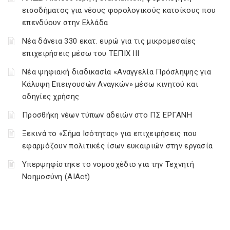
εισοδήματος για νέους φορολογικούς κατοίκους που
επενδύουν στην Ελλάδα
Νέα δάνεια 330 εκατ. ευρώ για τις μικρομεσαίες
επιχειρήσεις μέσω του ΤΕΠΙΧ ΙΙΙ
Νέα ψηφιακή διαδικασία «Αναγγελία Πρόσληψης για
Κάλυψη Επειγουσών Αναγκών» μέσω κινητού και
οδηγίες χρήσης
Προσθήκη νέων τύπων αδειών στο ΠΣ ΕΡΓΑΝΗ
Ξεκινά το «Σήμα Ισότητας» για επιχειρήσεις που
εφαρμόζουν πολιτικές ίσων ευκαιριών στην εργασία
Υπερψηφίστηκε το νομοσχέδιο για την Τεχνητή
Νοημοσύνη (AIAct)