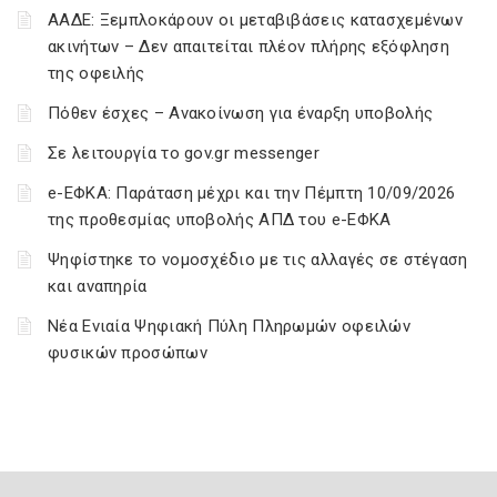
ΑΑΔΕ: Ξεμπλοκάρουν οι μεταβιβάσεις κατασχεμένων
ακινήτων – Δεν απαιτείται πλέον πλήρης εξόφληση
της οφειλής
Πόθεν έσχες – Ανακοίνωση για έναρξη υποβολής
Σε λειτουργία το gov.gr messenger
e-ΕΦΚΑ: Παράταση μέχρι και την Πέμπτη 10/09/2026
της προθεσμίας υποβολής ΑΠΔ του e-ΕΦΚΑ
Ψηφίστηκε το νομοσχέδιο με τις αλλαγές σε στέγαση
και αναπηρία
Νέα Ενιαία Ψηφιακή Πύλη Πληρωμών οφειλών
φυσικών προσώπων