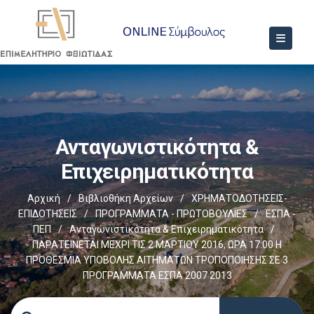
Ανταγωνιστικότητα &
Επιχειρηματικότητα
Αρχική
/
Βιβλιοθήκη Αρχείων
/
ΧΡΗΜΑΤΟΔΟΤΗΣΕΙΣ-
ΕΠΙΔΟΤΗΣΕΙΣ
/
ΠΡΟΓΡΑΜΜΑΤΑ - ΠΡΩΤΟΒΟΥΛΙΕΣ
/
ΕΣΠΑ -
ΠΕΠ
/
Ανταγωνιστικότητα & Επιχειρηματικότητα
/
ΠΑΡΑΤΕΙΝΕΤΑΙ ΜΕΧΡΙ ΤΙΣ 2 ΜΑΡΤΙΟΥ 2016, ΩΡΑ 17:00 Η
ΠΡΟΘΕΣΜΙΑ ΥΠΟΒΟΛΗΣ ΑΙΤΗΜΑΤΩΝ ΤΡΟΠΟΠΟΙΗΣΗΣ ΣΕ 3
ΠΡΟΓΡΑΜΜΑΤΑ ΕΣΠΑ 2007 2013