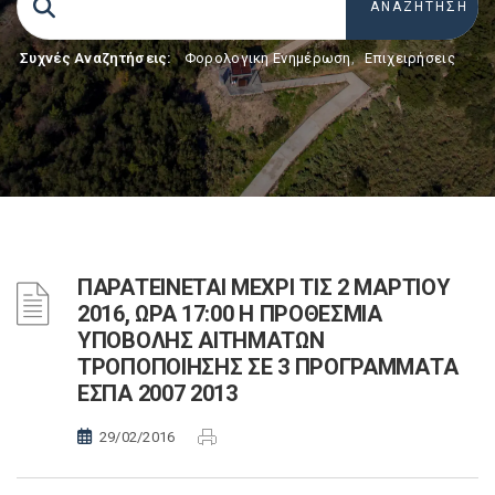
Συχνές Αναζητήσεις:
Φορολογικη Ενημέρωση
,
Επιχειρήσεις
ΠΑΡΑΤΕΙΝΕΤΑΙ ΜΕΧΡΙ ΤΙΣ 2 ΜΑΡΤΙΟΥ
2016, ΩΡΑ 17:00 Η ΠΡΟΘΕΣΜΙΑ
ΥΠΟΒΟΛΗΣ ΑΙΤΗΜΑΤΩΝ
ΤΡΟΠΟΠΟΙΗΣΗΣ ΣΕ 3 ΠΡΟΓΡΑΜΜΑΤΑ
ΕΣΠΑ 2007 2013
29/02/2016