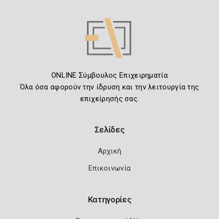
ONLINE Σύμβουλος Επιχειρηματία
Όλα όσα αφορούν την ίδρυση και την λειτουργία της
επιχείρησής σας.
Σελίδες
Αρχική
Επικοινωνία
Κατηγορίες