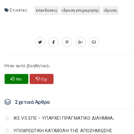
Ετικέτες:
επενδυσεις
ιδρυση επιχειρησης
ιδρυση
Ηταν αυτό βοηθητικό;
Ναι
Οχι
Σχετικά Άρθρα
ΙΚΕ VS ΕΠΕ – ΥΠΑΡΧΕΙ ΠΡΑΓΜΑΤΙΚΟ ΔΙΛΗΜΜΑ;
YΠΟΧΡΕΩΤΙΚΗ ΚΑΤΑΒΟΛΗ ΤΗΣ ΑΠΟΖΗΜΙΩΣΗΣ