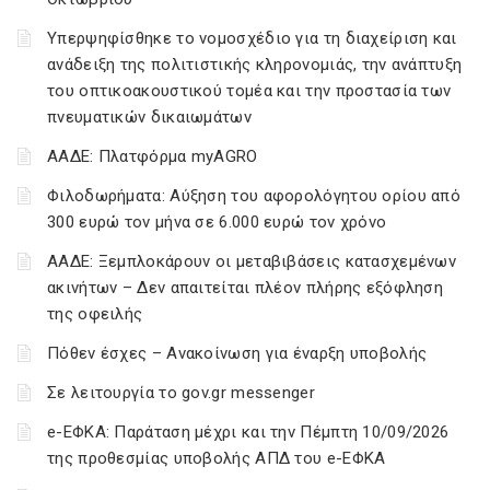
Υπερψηφίσθηκε το νομοσχέδιο για τη διαχείριση και
ανάδειξη της πολιτιστικής κληρονομιάς, την ανάπτυξη
του οπτικοακουστικού τομέα και την προστασία των
πνευματικών δικαιωμάτων
ΑΑΔΕ: Πλατφόρμα myAGRO
Φιλοδωρήματα: Αύξηση του αφορολόγητου ορίου από
300 ευρώ τον μήνα σε 6.000 ευρώ τον χρόνο
ΑΑΔΕ: Ξεμπλοκάρουν οι μεταβιβάσεις κατασχεμένων
ακινήτων – Δεν απαιτείται πλέον πλήρης εξόφληση
της οφειλής
Πόθεν έσχες – Ανακοίνωση για έναρξη υποβολής
Σε λειτουργία το gov.gr messenger
e-ΕΦΚΑ: Παράταση μέχρι και την Πέμπτη 10/09/2026
της προθεσμίας υποβολής ΑΠΔ του e-ΕΦΚΑ