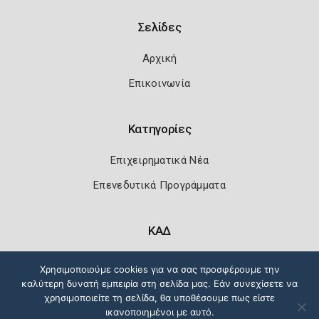
Σελίδες
Αρχική
Επικοινωνία
Κατηγορίες
Επιχειρηματικά Νέα
Επενεδυτικά Προγράμματα
ΚΑΔ
Κωδικοί Αριθμοί Δραστηριότητας
Χρησιμοποιούμε cookies για να σας προσφέρουμε την
καλύτερη δυνατή εμπειρία στη σελίδα μας. Εάν συνεχίσετε να
χρησιμοποιείτε τη σελίδα, θα υποθέσουμε πως είστε
ικανοποιημένοι με αυτό.