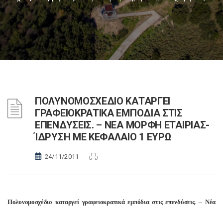
ΠΟΛΥΝΟΜΟΣΧΕΔΙΟ ΚΑΤΑΡΓΕΙ
ΓΡΑΦΕΙΟΚΡΑΤΙΚΑ ΕΜΠΟΔΙΑ ΣΤΙΣ
ΕΠΕΝΔΥΣΕΙΣ. – ΝΕΑ ΜΟΡΦΗ ΕΤΑΙΡΙΑΣ-
ΊΔΡΥΣΗ ΜΕ ΚΕΦΑΛΑΙΟ 1 ΕΥΡΩ
24/11/2011
Πολυνομοσχέδιο καταργεί γραφειοκρατικά εμπόδια στις επενδύσεις. – Νέα