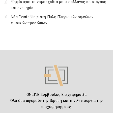
Ψηφίστηκε το νομοσχέδιο με τις αλλαγές σε στέγαση
και αναπηρία
Νέα Ενιαία Ψηφιακή Πύλη Πληρωμών οφειλών
φυσικών προσώπων
ONLINE Σύμβουλος Επιχειρηματία
Όλα όσα αφορούν την ίδρυση και την λειτουργία της
επιχείρησής σας.