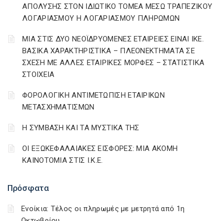
ΑΠΟΛΥΣΗΣ ΣΤΟΝ ΙΔΙΩΤΙΚΟ ΤΟΜΕΑ ΜΕΣΩ ΤΡΑΠΕΖΙΚΟΥ
ΛΟΓΑΡΙΑΣΜΟΥ Η ΛΟΓΑΡΙΑΣΜΟΥ ΠΛΗΡΩΜΩΝ
ΜΙΑ ΣΤΙΣ ΔΥΟ ΝΕΟΪΔΡΥΟΜΕΝΕΣ ΕΤΑΙΡΕΙΕΣ ΕΙΝΑΙ ΙΚΕ.
ΒΑΣΙΚΑ ΧΑΡΑΚΤΗΡΙΣΤΙΚΑ – ΠΛΕΟΝΕΚΤΗΜΑΤΑ ΣΕ
ΣΧΕΣΗ ΜΕ ΑΛΛΕΣ ΕΤΑΙΡΙΚΕΣ ΜΟΡΦΕΣ – ΣΤΑΤΙΣΤΙΚΑ
ΣΤΟΙΧΕΙΑ
ΦΟΡΟΛΟΓΙΚΗ ΑΝΤΙΜΕΤΩΠΙΣΗ ΕΤΑΙΡΙΚΩΝ
ΜΕΤΑΣΧΗΜΑΤΙΣΜΩΝ
Η ΣΥΜΒΑΣΗ ΚΑΙ ΤΑ ΜΥΣΤΙΚΑ ΤΗΣ
ΟΙ ΕΞΩΚΕΦΑΛΑΙΑΚΕΣ ΕΙΣΦΟΡΕΣ: ΜΙΑ ΑΚΟΜΗ
ΚΑΙΝΟΤΟΜΙΑ ΣΤΙΣ Ι.Κ.Ε.
Πρόσφατα
Ενοίκια: Τέλος οι πληρωμές με μετρητά από 1η
Οκτωβρίου