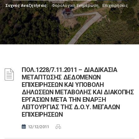
Συχνές Αναζητήσεις:
Φορολογικη Ενημέρωση
,
Επιχειρήσεις
ΠΟΛ.1228/7.11.2011 – ΔΙΑΔΙΚΑΣΙΑ
ΜΕΤΑΠΤΩΣΗΣ ΔΕΔΟΜΕΝΩΝ
ΕΠΙΧΕΙΡΗΣΕΩΝ ΚΑΙ ΥΠΟΒΟΛΗ
ΔΗΛΩΣΕΩΝ ΜΕΤΑΒΟΛΗΣ ΚΑΙ ΔΙΑΚΟΠΗΣ
ΕΡΓΑΣΙΩΝ ΜΕΤΑ ΤΗΝ ΕΝΑΡΞΗ
ΛΕΙΤΟΥΡΓΙΑΣ ΤΗΣ Δ.Ο.Υ. ΜΕΓΑΛΩΝ
ΕΠΙΧΕΙΡΗΣΕΩΝ
12/12/2011