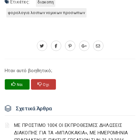
Ετικέτες:
διακοπη
φορολογια λοιπων νομικων προσωπων
Ηταν αυτό βοηθητικό;
Ναι
Οχι
Σχετικά Άρθρα
ΜΕ ΠΡΟΣΤΙΜΟ 100€ ΟΙ ΕΚΠΡΟΘΕΣΜΕΣ ΔΗΛΩΣΕΙΣ
ΔΙΑΚΟΠΗΣ ΓΙΑ ΤΑ «ΜΠΛΟΚΑΚΙΑ», ΜΕ ΗΜΕΡΟΜΗΝΙΑ