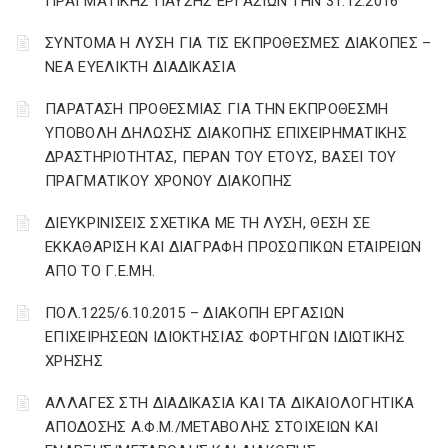
ΠΡΑΓΜΑΤΙΚΗΣ ΠΑΥΣΗΣ ΕΡΓΑΣΙΩΝ ΤΗΝ 31.12.2016
ΣΥΝΤΟΜΑ Η ΛΥΣΗ ΓΙΑ ΤΙΣ ΕΚΠΡΟΘΕΣΜΕΣ ΔΙΑΚΟΠΕΣ –
ΝΕΑ ΕΥΕΛΙΚΤΗ ΔΙΑΔΙΚΑΣΙΑ
ΠΑΡΑΤΑΣΗ ΠΡΟΘΕΣΜΙΑΣ ΓΙΑ ΤΗΝ ΕΚΠΡΟΘΕΣΜΗ
ΥΠΟΒΟΛΗ ΔΗΛΩΣΗΣ ΔΙΑΚΟΠΗΣ ΕΠΙΧΕΙΡΗΜΑΤΙΚΗΣ
ΔΡΑΣΤΗΡΙΟΤΗΤΑΣ, ΠΕΡΑΝ ΤΟΥ ΕΤΟΥΣ, ΒΑΣΕΙ ΤΟΥ
ΠΡΑΓΜΑΤΙΚΟΥ ΧΡΟΝΟΥ ΔΙΑΚΟΠΗΣ
ΔΙΕΥΚΡΙΝΙΣΕΙΣ ΣΧΕΤΙΚΑ ΜΕ ΤΗ ΛΥΣΗ, ΘΕΣΗ ΣΕ
ΕΚΚΑΘΑΡΙΣΗ ΚΑΙ ΔΙΑΓΡΑΦΗ ΠΡΟΣΩΠΙΚΩΝ ΕΤΑΙΡΕΙΩΝ
ΑΠΟ ΤΟ Γ.Ε.ΜΗ.
ΠΟΛ.1225/6.10.2015 – ΔΙΑΚΟΠΗ ΕΡΓΑΣΙΩΝ
ΕΠΙΧΕΙΡΗΣΕΩΝ ΙΔΙΟΚΤΗΣΙΑΣ ΦΟΡΤΗΓΩΝ ΙΔΙΩΤΙΚΗΣ
ΧΡΗΣΗΣ
ΑΛΛΑΓΕΣ ΣΤΗ ΔΙΑΔΙΚΑΣΙΑ ΚΑΙ ΤΑ ΔΙΚΑΙΟΛΟΓΗΤΙΚΑ
ΑΠΟΔΟΣΗΣ Α.Φ.Μ./ΜΕΤΑΒΟΛΗΣ ΣΤΟΙΧΕΙΩΝ ΚΑΙ