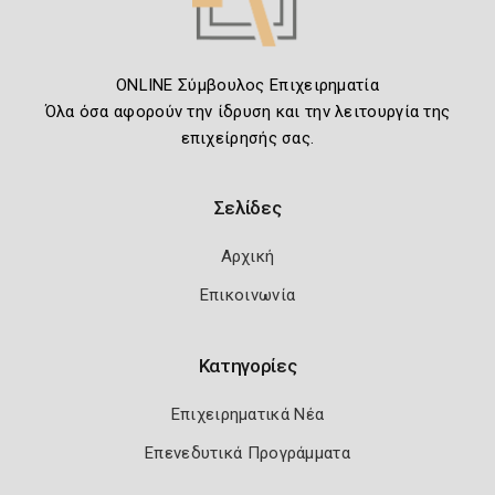
ONLINE Σύμβουλος Επιχειρηματία
Όλα όσα αφορούν την ίδρυση και την λειτουργία της
επιχείρησής σας.
Σελίδες
Αρχική
Επικοινωνία
Κατηγορίες
Επιχειρηματικά Νέα
Επενεδυτικά Προγράμματα