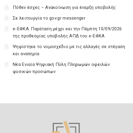
Πόθεν έσχες – Ανακοίνωση για έναρξη υποβολής
Σε λειτουργία το gov.gr messenger
e-ΕΦΚΑ: Παράταση μέχρι και την Πέμπτη 10/09/2026
της προθεσμίας υποβολής ΑΠΔ του e-ΕΦΚΑ
Ψηφίστηκε το νομοσχέδιο με τις αλλαγές σε στέγαση
και αναπηρία
Νέα Ενιαία Ψηφιακή Πύλη Πληρωμών οφειλών
φυσικών προσώπων