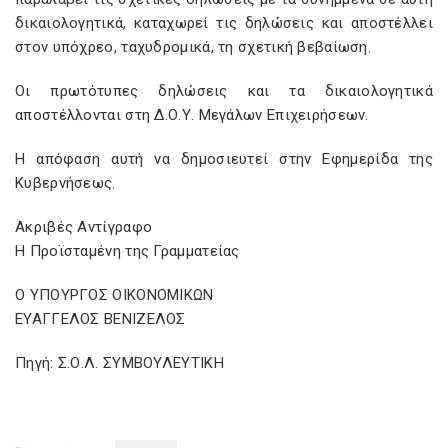
δικαιολογητικά, καταχωρεί τις δηλώσεις και αποστέλλει
στον υπόχρεο, ταχυδρομικά, τη σχετική βεβαίωση.
Οι πρωτότυπες δηλώσεις και τα δικαιολογητικά
αποστέλλονται στη Δ.Ο.Υ. Μεγάλων Επιχειρήσεων.
Η απόφαση αυτή να δημοσιευτεί στην Εφημερίδα της
Κυβερνήσεως.
Ακριβές Αντίγραφο
Η Προϊσταμένη της Γραμματείας
Ο ΥΠΟΥΡΓΟΣ ΟΙΚΟΝΟΜΙΚΩΝ
ΕΥΑΓΓΕΛΟΣ ΒΕΝΙΖΕΛΟΣ
Πηγή: Σ.Ο.Λ. ΣΥΜΒΟΥΛΕΥΤΙΚΗ