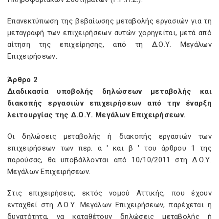
Επανεκτύπωση της βεβαίωσης μεταβολής εργασιών για τη
μεταγραφή των επιχειρήσεων αυτών χορηγείται, μετά από
αίτηση της επιχείρησης, από τη Δ.Ο.Υ. Μεγάλων
Επιχειρήσεων.
Άρθρο 2
Διαδικασία υποβολής δηλώσεων μεταβολής και
διακοπής εργασιών επιχειρήσεων από την έναρξη
λειτουργίας της Δ.Ο.Υ. Μεγάλων Επιχειρήσεων.
Οι δηλώσεις μεταβολής ή διακοπής εργασιών των
επιχειρήσεων των περ. α ' και β ' του άρθρου 1 της
παρούσας, θα υποβάλλονται από 10/10/2011 στη Δ.Ο.Υ.
Μεγάλων Επιχειρήσεων.
Στις επιχειρήσεις, εκτός νομού Αττικής, που έχουν
ενταχθεί στη Δ.Ο.Υ. Μεγάλων Επιχειρήσεων, παρέχεται η
δυνατότητα, να καταθέτουν δηλώσεις μεταβολής ή