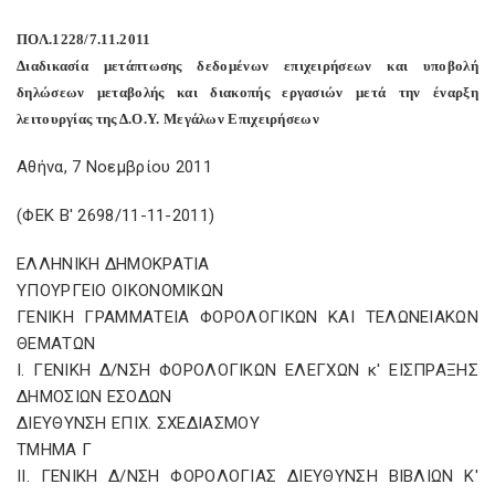
ΠΟΛ.1228/7.11.2011
Διαδικασία μετάπτωσης δεδομένων επιχειρήσεων και υποβολή
δηλώσεων μεταβολής και διακοπής εργασιών μετά την έναρξη
λειτουργίας της Δ.Ο.Υ. Μεγάλων Επιχειρήσεων
Αθήνα, 7 Νοεμβρίου 2011
(ΦΕΚ Β' 2698/11-11-2011)
ΕΛΛΗΝΙΚΗ ΔΗΜΟΚΡΑΤΙΑ
ΥΠΟΥΡΓΕΙΟ ΟΙΚΟΝΟΜΙΚΩΝ
ΓΕΝΙΚΗ ΓΡΑΜΜΑΤΕΙΑ ΦΟΡΟΛΟΓΙΚΩΝ ΚΑΙ ΤΕΛΩΝΕΙΑΚΩΝ
ΘEMΑΤΩΝ
I. ΓΕΝΙΚΗ Δ/ΝΣΗ ΦΟΡΟΛΟΓΙΚΩΝ ΕΛΕΓΧΩΝ κ' ΕΙΣΠΡΑΞΗΣ
ΔΗΜΟΣΙΩΝ ΕΣΟΔΩΝ
ΔΙΕΥΘΥΝΣΗ ΕΠΙΧ. ΣΧΕΔΙΑΣΜΟΥ
ΤΜΗΜΑ Γ
II. ΓΕΝΙΚΗ Δ/ΝΣΗ ΦΟΡΟΛΟΓΙΑΣ ΔΙΕΥΘΥΝΣΗ ΒΙΒΛΙΩΝ Κ'