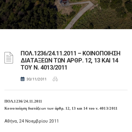
ΠΟΛ.1236/24.11.2011 – ΚΟΙΝΟΠΟΙΗΣΗ
ΔΙΑΤΑΞΕΩΝ ΤΩΝ ΑΡΘΡ. 12, 13 ΚΑΙ 14
ΤΟΥ Ν. 4013/2011
30/11/2011
ΠΟΛ.1236/24.11.2011
Κοινοποίηση διατάξεων των άρθρ. 12, 13 και 14 του ν. 4013/2011
Αθήνα, 24 Νοεμβρίου 2011