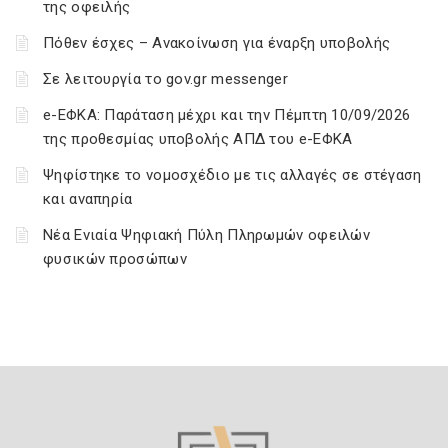
της οφειλής
Πόθεν έσχες – Ανακοίνωση για έναρξη υποβολής
Σε λειτουργία το gov.gr messenger
e-ΕΦΚΑ: Παράταση μέχρι και την Πέμπτη 10/09/2026
της προθεσμίας υποβολής ΑΠΔ του e-ΕΦΚΑ
Ψηφίστηκε το νομοσχέδιο με τις αλλαγές σε στέγαση
και αναπηρία
Νέα Ενιαία Ψηφιακή Πύλη Πληρωμών οφειλών
φυσικών προσώπων