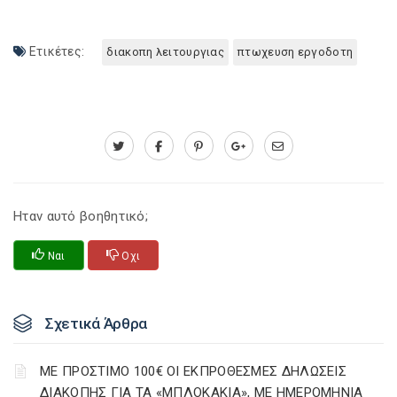
Ετικέτες:
διακοπη λειτουργιας
πτωχευση εργοδοτη
Ηταν αυτό βοηθητικό;
Ναι
Οχι
Σχετικά Άρθρα
ΜΕ ΠΡΟΣΤΙΜΟ 100€ ΟΙ ΕΚΠΡΟΘΕΣΜΕΣ ΔΗΛΩΣΕΙΣ
ΔΙΑΚΟΠΗΣ ΓΙΑ ΤΑ «ΜΠΛΟΚΑΚΙΑ», ΜΕ ΗΜΕΡΟΜΗΝΙΑ