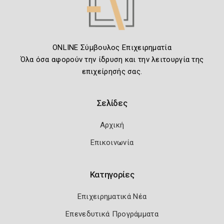
ONLINE Σύμβουλος Επιχειρηματία
Όλα όσα αφορούν την ίδρυση και την λειτουργία της
επιχείρησής σας.
Σελίδες
Αρχική
Επικοινωνία
Κατηγορίες
Επιχειρηματικά Νέα
Επενεδυτικά Προγράμματα