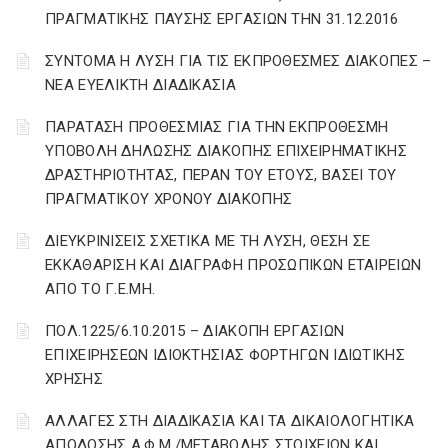
ΠΡΑΓΜΑΤΙΚΗΣ ΠΑΥΣΗΣ ΕΡΓΑΣΙΩΝ ΤΗΝ 31.12.2016
ΣΥΝΤΟΜΑ Η ΛΥΣΗ ΓΙΑ ΤΙΣ ΕΚΠΡΟΘΕΣΜΕΣ ΔΙΑΚΟΠΕΣ –
ΝΕΑ ΕΥΕΛΙΚΤΗ ΔΙΑΔΙΚΑΣΙΑ
ΠΑΡΑΤΑΣΗ ΠΡΟΘΕΣΜΙΑΣ ΓΙΑ ΤΗΝ ΕΚΠΡΟΘΕΣΜΗ
ΥΠΟΒΟΛΗ ΔΗΛΩΣΗΣ ΔΙΑΚΟΠΗΣ ΕΠΙΧΕΙΡΗΜΑΤΙΚΗΣ
ΔΡΑΣΤΗΡΙΟΤΗΤΑΣ, ΠΕΡΑΝ ΤΟΥ ΕΤΟΥΣ, ΒΑΣΕΙ ΤΟΥ
ΠΡΑΓΜΑΤΙΚΟΥ ΧΡΟΝΟΥ ΔΙΑΚΟΠΗΣ
ΔΙΕΥΚΡΙΝΙΣΕΙΣ ΣΧΕΤΙΚΑ ΜΕ ΤΗ ΛΥΣΗ, ΘΕΣΗ ΣΕ
ΕΚΚΑΘΑΡΙΣΗ ΚΑΙ ΔΙΑΓΡΑΦΗ ΠΡΟΣΩΠΙΚΩΝ ΕΤΑΙΡΕΙΩΝ
ΑΠΟ ΤΟ Γ.Ε.ΜΗ.
ΠΟΛ.1225/6.10.2015 – ΔΙΑΚΟΠΗ ΕΡΓΑΣΙΩΝ
ΕΠΙΧΕΙΡΗΣΕΩΝ ΙΔΙΟΚΤΗΣΙΑΣ ΦΟΡΤΗΓΩΝ ΙΔΙΩΤΙΚΗΣ
ΧΡΗΣΗΣ
ΑΛΛΑΓΕΣ ΣΤΗ ΔΙΑΔΙΚΑΣΙΑ ΚΑΙ ΤΑ ΔΙΚΑΙΟΛΟΓΗΤΙΚΑ
ΑΠΟΔΟΣΗΣ Α.Φ.Μ./ΜΕΤΑΒΟΛΗΣ ΣΤΟΙΧΕΙΩΝ ΚΑΙ