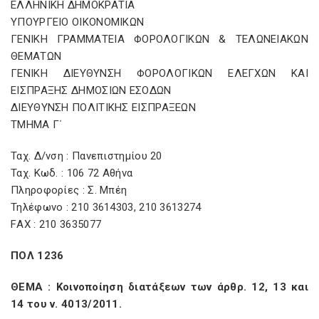
ΕΛΛΗΝΙΚΗ ΔΗΜΟΚΡΑΤΙΑ
ΥΠΟΥΡΓΕΙΟ ΟΙΚΟΝΟΜΙΚΩΝ
ΓΕΝΙΚΗ ΓΡΑΜΜΑΤΕΙΑ ΦΟΡΟΛΟΓΙΚΩΝ & ΤΕΛΩΝΕΙΑΚΩΝ
ΘΕΜΑΤΩΝ
ΓΕΝΙΚΗ ΔΙΕΥΘΥΝΣΗ ΦΟΡΟΛΟΓΙΚΩΝ ΕΛΕΓΧΩΝ ΚΑΙ
ΕΙΣΠΡΑΞΗΣ ΔΗΜΟΣΙΩΝ ΕΣΟΔΩΝ
ΔΙΕΥΘΥΝΣΗ ΠΟΛΙΤΙΚΗΣ ΕΙΣΠΡΑΞΕΩΝ
ΤΜΗΜΑ Γ΄
Ταχ. Δ/νση : Πανεπιστημίου 20
Ταχ. Κωδ. : 106 72 Αθήνα
Πληροφορίες : Σ. Μπέη
Τηλέφωνο : 210 3614303, 210 3613274
FΑΧ : 210 3635077
ΠΟΛ 1236
ΘΕΜΑ : Κοινοποίηση διατάξεων των άρθρ. 12, 13 και
14 του ν. 4013/2011.