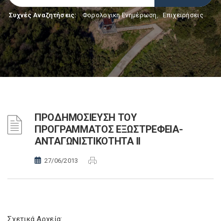
Συχνές Αναζητήσεις:
Φορολογικη Ενημέρωση
,
Επιχειρήσεις
ΠΡΟΔΗΜΟΣΙΕΥΣΗ ΤΟΥ
ΠΡΟΓΡΑΜΜΑΤΟΣ ΕΞΩΣΤΡΕΦΕΙΑ-
ΑΝΤΑΓΩΝΙΣΤΙΚΟΤΗΤΑ ΙΙ
27/06/2013
Σχετικά Αρχεία: