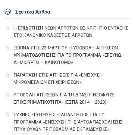
Σχετικά Άρθρα
Η ΕΠΙΔΟΤΗΣΗ ΝΕΩΝ ΑΓΡΟΤΩΝ ΩΣ ΚΡΙΤΗΡΙΟ ΕΝΤΑΞΗΣ
ΣΤΟ ΚΑΝΟΝΙΚΟ ΚΑΘΕΣΤΩΣ ΑΓΡΟΤΩΝ
ΞΕΚΙΝΑ ΣΤΙΣ 23 ΜΑΡΤΙΟΥ Η ΥΠΟΒΟΛΗ ΑΙΤΗΣΕΩΝ
ΧΡΗΜΑΤΟΔΟΤΗΣΗΣ ΓΙΑ ΤΟ ΠΡΟΓΡΑΜΜΑ «ΕΡΕΥΝΩ –
ΔΗΜΙΟΥΡΓΩ – ΚΑΙΝΟΤΟΜΩ»
ΠΑΡΑΤΑΣΗ ΣΤΙΣ ΑΙΤΗΣΕΙΣ ΓΙΑ «ΕΝΙΣΧΥΣΗ
ΜΙΚΡΟΜΕΣΑΙΩΝ ΕΠΙΧΕΙΡΗΣΕΩΝ»
ΥΠΟΒΟΛΗ ΑΙΤΗΣΕΩΝ ΓΙΑ ΤΗ ΔΡΑΣΗ -ΝΕΟΦΥΗΣ
ΕΠΙΧΕΙΡΗΜΑΤΙΚΟΤΗΤΑ- (ΕΣΠΑ 2014 – 2020)
ΣΥΧΝΕΣ ΕΡΩΤΗΣΕΙΣ – ΑΠΑΝΤΗΣΕΙΣ ΓΙΑ ΤΟ
ΠΡΟΓΡΑΜΜΑ «ΕΝΙΣΧΥΣΗ ΤΗΣ ΑΥΤΟΑΠΑΣΧΟΛΗΣΗΣ
ΠΤΥΧΙΟΥΧΩΝ ΤΡΙΤΟΒΑΘΜΙΑΣ ΕΚΠΑΙΔΕΥΣΗΣ»