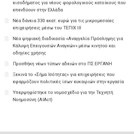
εισοδήματος για νέους φορολογικούς κατοίκους που
επενδύουν στην Ελλάδα
Νέα δάνεια 330 εκατ. ευρώ για τις μικρομεσαίες
επιχειρήσεις μέσω του ΤΕΠΙΧ ΙΙΙ
Νέα ψηφιακή διαδικασία «Αναγγελία Πρόσληψης για
Κάλυψη Επειγουσών Αναγκών» μέσω κινητού και
οδηγίες χρήσης
Προσθήκη νέων τύπων αδειών στο ΠΣ ΕΡΓΑΝΗ
Ξεκινά το «Σήμα Ισότητας» για επιχειρήσεις που
εφαρμόζουν πολιτικές ίσων ευκαιριών στην εργασία
Υπερψηφίστηκε το νομοσχέδιο για την Τεχνητή
Νοημοσύνη (AIAct)