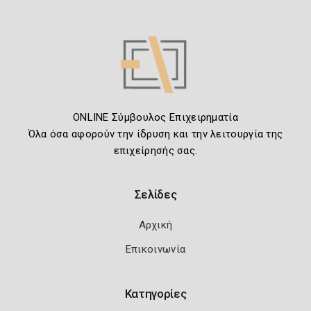
ONLINE Σύμβουλος Επιχειρηματία
Όλα όσα αφορούν την ίδρυση και την λειτουργία της
επιχείρησής σας.
Σελίδες
Αρχική
Επικοινωνία
Κατηγορίες