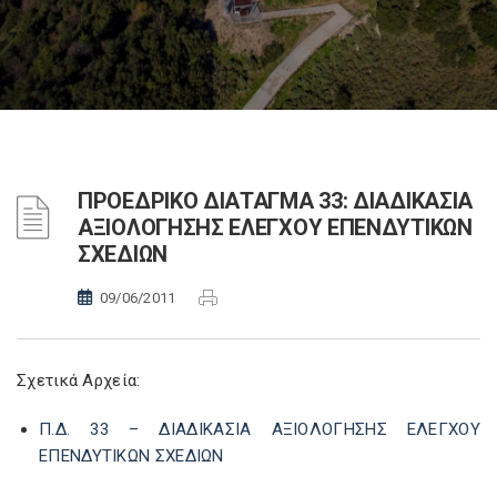
ΠΡΟΕΔΡΙΚΟ ΔΙΑΤΑΓΜΑ 33: ΔΙΑΔΙΚΑΣΙΑ
ΑΞΙΟΛΟΓΗΣΗΣ ΕΛΕΓΧΟΥ ΕΠΕΝΔΥΤΙΚΩΝ
ΣΧΕΔΙΩΝ
09/06/2011
Σχετικά Αρχεία:
Π.Δ. 33 – ΔΙΑΔΙΚΑΣΙΑ ΑΞΙΟΛΟΓΗΣΗΣ ΕΛΕΓΧΟΥ
ΕΠΕΝΔΥΤΙΚΩΝ ΣΧΕΔΙΩΝ