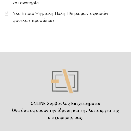
και αναπηρία
Νέα Ενιαία Ψηφιακή Πύλη Πληρωμών οφειλών
φυσικών προσώπων
ONLINE Σύμβουλος Επιχειρηματία
Όλα όσα αφορούν την ίδρυση και την λειτουργία της
επιχείρησής σας.