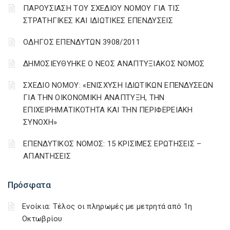
ΠΑΡΟΥΣΙΑΣΗ ΤΟΥ ΣΧΕΔΙΟΥ ΝΟΜΟΥ ΓΙΑ ΤΙΣ
ΣΤΡΑΤΗΓΙΚΕΣ ΚΑΙ ΙΔΙΩΤΙΚΕΣ ΕΠΕΝΔΥΣΕΙΣ
ΟΔΗΓΟΣ ΕΠΕΝΔΥΤΩΝ 3908/2011
ΔΗΜΟΣΙΕΥΘΥΗΚΕ Ο ΝΕΟΣ ΑΝΑΠΤΥΞΙΑΚΟΣ ΝΟΜΟΣ
ΣΧΕΔΙΟ ΝΟΜΟΥ: «ΕΝΙΣΧΥΣΗ ΙΔΙΩΤΙΚΩΝ ΕΠΕΝΔΥΣΕΩΝ
ΓΙΑ ΤΗΝ ΟΙΚΟΝΟΜΙΚΗ ΑΝΑΠΤΥΞΗ, ΤΗΝ
ΕΠΙΧΕΙΡΗΜΑΤΙΚΟΤΗΤΑ ΚΑΙ ΤΗΝ ΠΕΡΙΦΕΡΕΙΑΚΗ
ΣΥΝΟΧΗ»
ΕΠΕΝΔΥΤΙΚΟΣ ΝΟΜΟΣ: 15 ΚΡΙΣΙΜΕΣ ΕΡΩΤΗΣΕΙΣ –
ΑΠΑΝΤΗΣΕΙΣ
Πρόσφατα
Ενοίκια: Τέλος οι πληρωμές με μετρητά από 1η
Οκτωβρίου