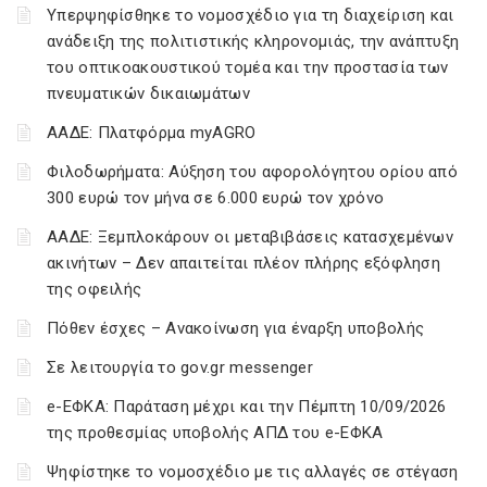
Υπερψηφίσθηκε το νομοσχέδιο για τη διαχείριση και
ανάδειξη της πολιτιστικής κληρονομιάς, την ανάπτυξη
του οπτικοακουστικού τομέα και την προστασία των
πνευματικών δικαιωμάτων
ΑΑΔΕ: Πλατφόρμα myAGRO
Φιλοδωρήματα: Αύξηση του αφορολόγητου ορίου από
300 ευρώ τον μήνα σε 6.000 ευρώ τον χρόνο
ΑΑΔΕ: Ξεμπλοκάρουν οι μεταβιβάσεις κατασχεμένων
ακινήτων – Δεν απαιτείται πλέον πλήρης εξόφληση
της οφειλής
Πόθεν έσχες – Ανακοίνωση για έναρξη υποβολής
Σε λειτουργία το gov.gr messenger
e-ΕΦΚΑ: Παράταση μέχρι και την Πέμπτη 10/09/2026
της προθεσμίας υποβολής ΑΠΔ του e-ΕΦΚΑ
Ψηφίστηκε το νομοσχέδιο με τις αλλαγές σε στέγαση