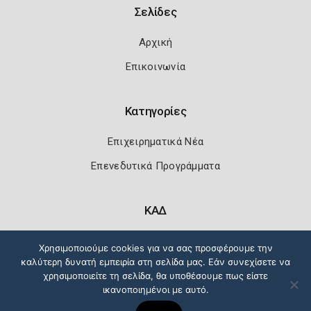
Σελίδες
Αρχική
Επικοινωνία
Κατηγορίες
Επιχειρηματικά Νέα
Επενεδυτικά Προγράμματα
ΚΑΔ
Κωδικοί Αριθμοί Δραστηριότητας
Χρησιμοποιούμε cookies για να σας προσφέρουμε την
καλύτερη δυνατή εμπειρία στη σελίδα μας. Εάν συνεχίσετε να
χρησιμοποιείτε τη σελίδα, θα υποθέσουμε πως είστε
ικανοποιημένοι με αυτό.
Πολιτική Ασφάλειας
Όροι Χρήσης