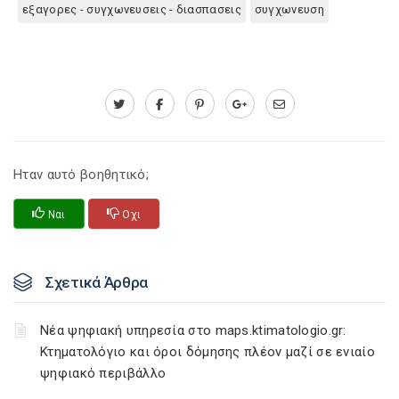
εξαγορες - συγχωνευσεις - διασπασεις
συγχωνευση
Ηταν αυτό βοηθητικό;
Ναι
Οχι
Σχετικά Άρθρα
Νέα ψηφιακή υπηρεσία στο maps.ktimatologio.gr:
Κτηματολόγιο και όροι δόμησης πλέον μαζί σε ενιαίο
ψηφιακό περιβάλλο