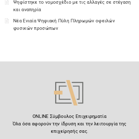
Ψηφίστηκε το νομοσχέδιο με τις αλλαγές σε στέγαση
και αναπηρία
Νέα Ενιαία Ψηφιακή Πύλη Πληρωμών οφειλών
φυσικών προσώπων
ONLINE Σύμβουλος Επιχειρηματία
Όλα όσα αφορούν την ίδρυση και την λειτουργία της
επιχείρησής σας.