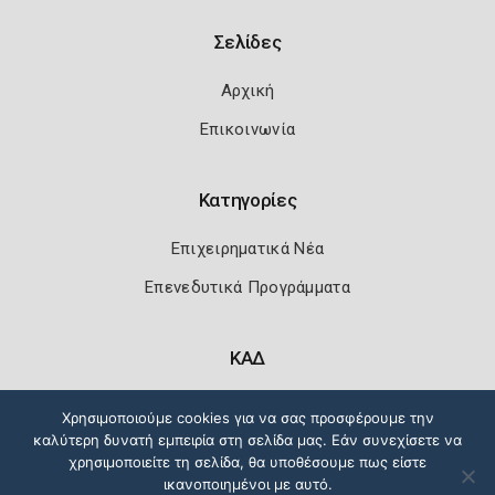
Σελίδες
Αρχική
Επικοινωνία
Κατηγορίες
Επιχειρηματικά Νέα
Επενεδυτικά Προγράμματα
ΚΑΔ
Κωδικοί Αριθμοί Δραστηριότητας
Χρησιμοποιούμε cookies για να σας προσφέρουμε την
καλύτερη δυνατή εμπειρία στη σελίδα μας. Εάν συνεχίσετε να
χρησιμοποιείτε τη σελίδα, θα υποθέσουμε πως είστε
ικανοποιημένοι με αυτό.