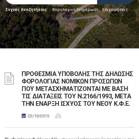
Συχνές Αναζητήσεις:
Φορολογικη Ενημέρωση
,
Επιχειρήσεις
ΠΡΟΘΕΣΜΙΑ ΥΠΟΒΟΛΗΣ ΤΗΣ ΔΗΛΩΣΗΣ
ΦΟΡΟΛΟΓΙΑΣ ΝΟΜΙΚΩΝ ΠΡΟΣΩΠΩΝ
ΠΟΥ ΜΕΤΑΣΧΗΜΑΤΙΖΟΝΤΑΙ ΜΕ ΒΑΣΗ
ΤΙΣ ΔΙΑΤΑΞΕΙΣ ΤΟΥ Ν.2166/1993, ΜΕΤΑ
ΤΗΝ ΕΝΑΡΞΗ ΙΣΧΥΟΣ ΤΟΥ ΝΕΟΥ Κ.Φ.Ε.
22/10/2015