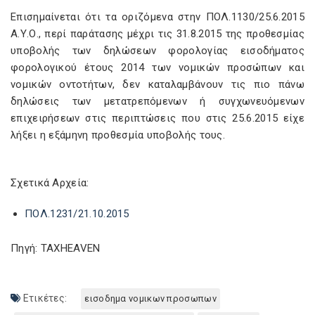
Επισημαίνεται ότι τα οριζόμενα στην ΠΟΛ.1130/25.6.2015
Α.Υ.Ο., περί παράτασης μέχρι τις 31.8.2015 της προθεσμίας
υποβολής των δηλώσεων φορολογίας εισοδήματος
φορολογικού έτους 2014 των νομικών προσώπων και
νομικών οντοτήτων, δεν καταλαμβάνουν τις πιο πάνω
δηλώσεις των μετατρεπόμενων ή συγχωνευόμενων
επιχειρήσεων στις περιπτώσεις που στις 25.6.2015 είχε
λήξει η εξάμηνη προθεσμία υποβολής τους.
Σχετικά Αρχεία:
ΠΟΛ.1231/21.10.2015
Πηγή: TAXHEAVEN
Ετικέτες:
εισοδημα νομικων προσωπων