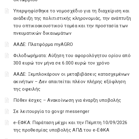
Υπερψηφίσθηκε το νομοσχέδιο για τη διαχείριση και
ανάδειξη της πολιτιστικής κληρονομιάς, την ανάπτυξη
του οπτικοακουστικού τομέα και την προστασία των
πνευματικών δικαιωμάτων
ΑΑΔΕ: Πλατφόρμα myAGRO
Φιλοδωρήματα: Αύξηση του αφορολόγητου ορίου από
300 ευρώ τον μήνα σε 6.000 ευρώ τον χρόνο
ΑΑΔΕ: Ξεμπλοκάρουν οι μεταβιβάσεις κατασχεμένων
ακινήτων – Δεν απαιτείται πλέον πλήρης εξόφληση
της οφειλής
Πόθεν έσχες – Ανακοίνωση για έναρξη υποβολής
Σε λειτουργία το gov.gr messenger
e-ΕΦΚΑ: Παράταση μέχρι και την Πέμπτη 10/09/2026
της προθεσμίας υποβολής ΑΠΔ του e-ΕΦΚΑ