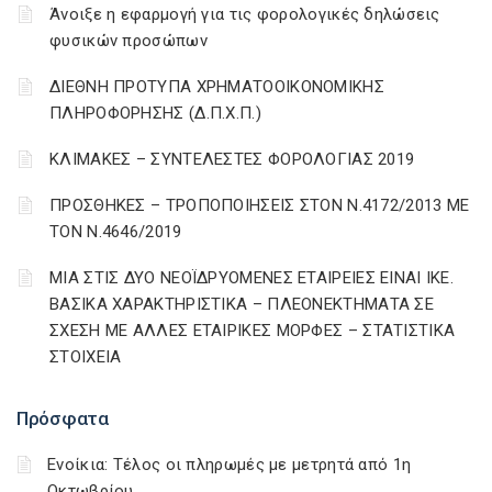
Άνοιξε η εφαρμογή για τις φορολογικές δηλώσεις
φυσικών προσώπων
ΔΙΕΘΝΗ ΠΡΟΤΥΠΑ ΧΡΗΜΑΤΟΟΙΚΟΝΟΜΙΚΗΣ
ΠΛΗΡΟΦΟΡΗΣΗΣ (Δ.Π.Χ.Π.)
ΚΛΙΜΑΚΕΣ – ΣΥΝΤΕΛΕΣΤΕΣ ΦΟΡΟΛΟΓΙΑΣ 2019
ΠΡΟΣΘΗΚΕΣ – ΤΡΟΠΟΠΟΙΗΣΕΙΣ ΣΤΟΝ Ν.4172/2013 ΜΕ
ΤΟΝ Ν.4646/2019
ΜΙΑ ΣΤΙΣ ΔΥΟ ΝΕΟΪΔΡΥΟΜΕΝΕΣ ΕΤΑΙΡΕΙΕΣ ΕΙΝΑΙ ΙΚΕ.
ΒΑΣΙΚΑ ΧΑΡΑΚΤΗΡΙΣΤΙΚΑ – ΠΛΕΟΝΕΚΤΗΜΑΤΑ ΣΕ
ΣΧΕΣΗ ΜΕ ΑΛΛΕΣ ΕΤΑΙΡΙΚΕΣ ΜΟΡΦΕΣ – ΣΤΑΤΙΣΤΙΚΑ
ΣΤΟΙΧΕΙΑ
Πρόσφατα
Ενοίκια: Τέλος οι πληρωμές με μετρητά από 1η
Οκτωβρίου