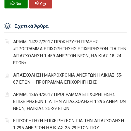
Ναι
Οχι
Σχετικά Άρθρα
ΑΡΙΘΜ. 14237/2017 ΠΡΟΚΗΡΥΞΗ ΠΡΑΞΗΣ
«ΠΡΟΓΡΑΜΜΑ ΕΠΙΧΟΡΗΓΗΣΗΣ ΕΠΙΧΕΙΡΗΣΕΩΝ ΓΙΑ ΤΗΝ
ΑΠΑΣΧΟΛΗΣΗ 1.459 ΑΝΕΡΓΩΝ ΝΕΩΝ, ΗΛΙΚΙΑΣ 18-24
ΕΤΩΝ»
ΑΠΑΣΧΟΛΗΣΗ ΜΑΚΡΟΧΡΟΝΙΑ ΑΝΕΡΓΩΝ ΗΛΙΚΙΑΣ 55-
67 ΕΤΩΝ – ΠΡΟΓΡΑΜΜΑ ΕΠΙΧΟΡΗΓΗΣΗΣ
ΑΡΙΘΜ. 12694/2017 ΠΡΟΓΡΑΜΜΑ ΕΠΙΧΟΡΗΓΗΣΗΣ
ΕΠΙΧΕΙΡΗΣΕΩΝ ΓΙΑ ΤΗΝ ΑΠΑΣΧΟΛΗΣΗ 1.295 ΑΝΕΡΓΩΝ
ΝΕΩΝ, ΗΛΙΚΙΑΣ 25-29 ΕΤΩΝ.
ΕΠΙΧΟΡΗΓΗΣΗ ΕΠΙΧΕΙΡΗΣΕΩΝ ΓΙΑ ΤΗΝ ΑΠΑΣΧΟΛΗΣΗ
1.295 ΑΝΕΡΓΩΝ ΗΛΙΚΙΑΣ 25-29 ΕΤΩΝ ΠΟΥ