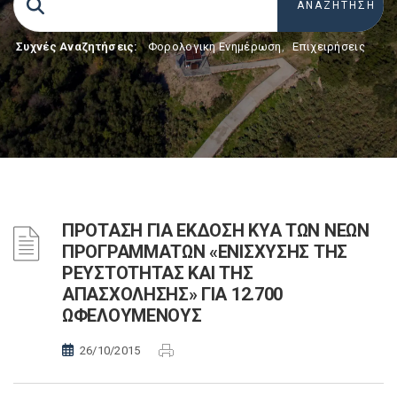
Συχνές Αναζητήσεις:
Φορολογικη Ενημέρωση
,
Επιχειρήσεις
ΠΡΟΤΑΣΗ ΓΙΑ ΕΚΔΟΣΗ ΚΥΑ ΤΩΝ ΝΕΩΝ
ΠΡΟΓΡΑΜΜΑΤΩΝ «ΕΝΙΣΧΥΣΗΣ ΤΗΣ
ΡΕΥΣΤΟΤΗΤΑΣ ΚΑΙ ΤΗΣ
ΑΠΑΣΧΟΛΗΣΗΣ» ΓΙΑ 12.700
ΩΦΕΛΟΥΜΕΝΟΥΣ
26/10/2015