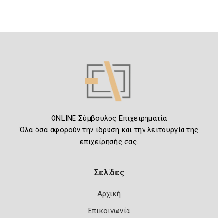
ONLINE Σύμβουλος Επιχειρηματία
Όλα όσα αφορούν την ίδρυση και την λειτουργία της
επιχείρησής σας.
Σελίδες
Αρχική
Επικοινωνία