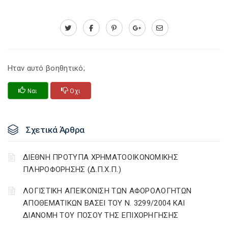
Ηταν αυτό βοηθητικό;
Ναι
Οχι
Σχετικά Άρθρα
ΔΙΕΘΝΗ ΠΡΟΤΥΠΑ ΧΡΗΜΑΤΟΟΙΚΟΝΟΜΙΚΗΣ
ΠΛΗΡΟΦΟΡΗΣΗΣ (Δ.Π.Χ.Π.)
ΛΟΓΙΣΤΙΚΗ ΑΠΕΙΚΟΝΙΣΗ ΤΩΝ ΑΦΟΡΟΛΟΓΗΤΩΝ
ΑΠΟΘΕΜΑΤΙΚΩΝ ΒΑΣΕΙ ΤΟΥ N. 3299/2004 ΚΑΙ
ΔΙΑΝΟΜΗ ΤΟΥ ΠΟΣΟΥ ΤΗΣ ΕΠΙΧΟΡΗΓΗΣΗΣ