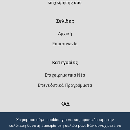
επιχείρησής σας.
Σελίδες
Αρχική
Επικοινωνία
Κατηγορίες
Επιχειρηματικά Νέα
Επενεδυτικά Προγράμματα
ΚΑΔ
Κωδικοί Αριθμοί Δραστηριότητας
Χρησιμοποιούμε cookies για να σας προσφέρουμε την
καλύτερη δυνατή εμπειρία στη σελίδα μας. Εάν συνεχίσετε να