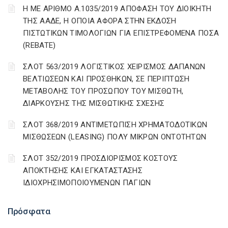
Η ΜΕ ΑΡΙΘΜΟ Α.1035/2019 ΑΠΟΦΑΣΗ ΤΟΥ ΔΙΟΙΚΗΤΗ
ΤΗΣ ΑΑΔΕ, Η ΟΠΟΙΑ ΑΦΟΡΑ ΣΤΗΝ ΕΚΔΟΣΗ
ΠΙΣΤΩΤΙΚΩΝ ΤΙΜΟΛΟΓΙΩΝ ΓΙΑ ΕΠΙΣΤΡΕΦΟΜΕΝΑ ΠΟΣΑ
(REBATE)
ΣΛΟΤ 563/2019 ΛΟΓΙΣΤΙΚΟΣ ΧΕΙΡΙΣΜΟΣ ΔΑΠΑΝΩΝ
ΒΕΛΤΙΩΣΕΩΝ ΚΑΙ ΠΡΟΣΘΗΚΩΝ, ΣΕ ΠΕΡΙΠΤΩΣΗ
ΜΕΤΑΒΟΛΗΣ ΤΟΥ ΠΡΟΣΩΠΟΥ ΤΟΥ ΜΙΣΘΩΤΗ,
ΔΙΑΡΚΟΥΣΗΣ ΤΗΣ ΜΙΣΘΩΤΙΚΗΣ ΣΧΕΣΗΣ
ΣΛΟΤ 368/2019 ΑΝΤΙΜΕΤΩΠΙΣΗ ΧΡΗΜΑΤΟΔΟΤΙΚΩΝ
ΜΙΣΘΩΣΕΩΝ (LEASING) ΠΟΛΥ ΜΙΚΡΩΝ ΟΝΤΟΤΗΤΩΝ
ΣΛΟΤ 352/2019 ΠΡΟΣΔΙΟΡΙΣΜΟΣ ΚΟΣΤΟΥΣ
ΑΠΟΚΤΗΣΗΣ ΚΑΙ ΕΓΚΑΤΑΣΤΑΣΗΣ
ΙΔΙΟΧΡΗΣΙΜΟΠΟΙΟΥΜΕΝΩΝ ΠΑΓΙΩΝ
Πρόσφατα