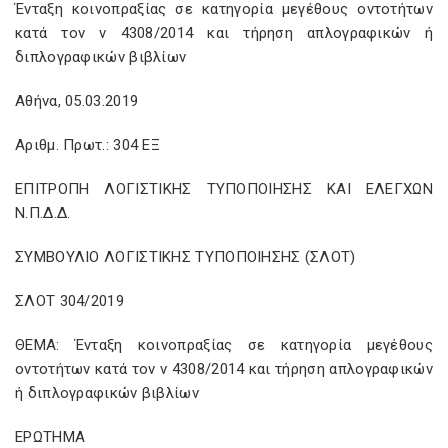
Ένταξη κοινοπραξίας σε κατηγορία μεγέθους οντοτήτων
κατά τον ν 4308/2014 και τήρηση απλογραφικών ή
διπλογραφικών βιβλίων
Αθήνα, 05.03.2019
Αριθμ. Πρωτ.: 304 ΕΞ
ΕΠΙΤΡΟΠΗ ΛΟΓΙΣΤΙΚΗΣ ΤΥΠΟΠΟΙΗΣΗΣ ΚΑΙ ΕΛΕΓΧΩΝ
Ν.Π.Δ.Δ.
ΣΥΜΒΟΥΛΙΟ ΛΟΓΙΣΤΙΚΗΣ ΤΥΠΟΠΟΙΗΣΗΣ (ΣΛΟΤ)
ΣΛΟΤ 304/2019
ΘΕΜΑ: Ένταξη κοινοπραξίας σε κατηγορία μεγέθους
οντοτήτων κατά τον ν 4308/2014 και τήρηση απλογραφικών
ή διπλογραφικών βιβλίων
ΕΡΩΤΗΜΑ