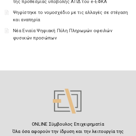
της προθεσμίας υποβολής ΑΠΔ του e-ΕΦΚΑ
Ψηφίστηκε το νομοσχέδιο με τις αλλαγές σε στέγαση
και αναπηρία
Νέα Ενιαία Ψηφιακή Πύλη Πληρωμών οφειλών
φυσικών προσώπων
ONLINE Σύμβουλος Επιχειρηματία
Όλα όσα αφορούν την ίδρυση και την λειτουργία της