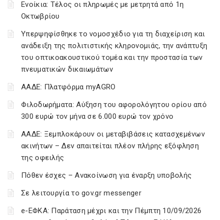
Ενοίκια: Τέλος οι πληρωμές με μετρητά από 1η
Οκτωβρίου
Υπερψηφίσθηκε το νομοσχέδιο για τη διαχείριση και
ανάδειξη της πολιτιστικής κληρονομιάς, την ανάπτυξη
του οπτικοακουστικού τομέα και την προστασία των
πνευματικών δικαιωμάτων
ΑΑΔΕ: Πλατφόρμα myAGRO
Φιλοδωρήματα: Αύξηση του αφορολόγητου ορίου από
300 ευρώ τον μήνα σε 6.000 ευρώ τον χρόνο
ΑΑΔΕ: Ξεμπλοκάρουν οι μεταβιβάσεις κατασχεμένων
ακινήτων – Δεν απαιτείται πλέον πλήρης εξόφληση
της οφειλής
Πόθεν έσχες – Ανακοίνωση για έναρξη υποβολής
Σε λειτουργία το gov.gr messenger
e-ΕΦΚΑ: Παράταση μέχρι και την Πέμπτη 10/09/2026