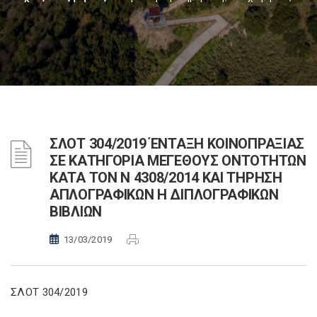
ΣΛΟΤ 304/2019 ΈΝΤΑΞΗ ΚΟΙΝΟΠΡΑΞΙΑΣ
ΣΕ ΚΑΤΗΓΟΡΙΑ ΜΕΓΕΘΟΥΣ ΟΝΤΟΤΗΤΩΝ
ΚΑΤΑ ΤΟΝ Ν 4308/2014 ΚΑΙ ΤΗΡΗΣΗ
ΑΠΛΟΓΡΑΦΙΚΩΝ Η ΔΙΠΛΟΓΡΑΦΙΚΩΝ
ΒΙΒΛΙΩΝ
13/03/2019
ΣΛΟΤ 304/2019