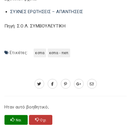
ΣΥΧΝΕΣ ΕΡΩΤΗΣΕΙΣ – ΑΠΑΝΤΗΣΕΙΣ
Πηγή: Σ.Ο.Λ. ΣΥΜΒΟΥΛΕΥΤΙΚΗ
Ετικέτες:
εσπα
εσπα - πεπ
Ηταν αυτό βοηθητικό;
Ναι
Οχι