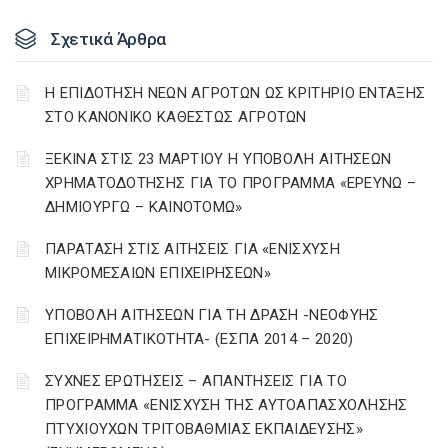
Σχετικά Άρθρα
Η ΕΠΙΔΟΤΗΣΗ ΝΕΩΝ ΑΓΡΟΤΩΝ ΩΣ ΚΡΙΤΗΡΙΟ ΕΝΤΑΞΗΣ
ΣΤΟ ΚΑΝΟΝΙΚΟ ΚΑΘΕΣΤΩΣ ΑΓΡΟΤΩΝ
ΞΕΚΙΝΑ ΣΤΙΣ 23 ΜΑΡΤΙΟΥ Η ΥΠΟΒΟΛΗ ΑΙΤΗΣΕΩΝ
ΧΡΗΜΑΤΟΔΟΤΗΣΗΣ ΓΙΑ ΤΟ ΠΡΟΓΡΑΜΜΑ «ΕΡΕΥΝΩ –
ΔΗΜΙΟΥΡΓΩ – ΚΑΙΝΟΤΟΜΩ»
ΠΑΡΑΤΑΣΗ ΣΤΙΣ ΑΙΤΗΣΕΙΣ ΓΙΑ «ΕΝΙΣΧΥΣΗ
ΜΙΚΡΟΜΕΣΑΙΩΝ ΕΠΙΧΕΙΡΗΣΕΩΝ»
ΥΠΟΒΟΛΗ ΑΙΤΗΣΕΩΝ ΓΙΑ ΤΗ ΔΡΑΣΗ -ΝΕΟΦΥΗΣ
ΕΠΙΧΕΙΡΗΜΑΤΙΚΟΤΗΤΑ- (ΕΣΠΑ 2014 – 2020)
ΣΥΧΝΕΣ ΕΡΩΤΗΣΕΙΣ – ΑΠΑΝΤΗΣΕΙΣ ΓΙΑ ΤΟ
ΠΡΟΓΡΑΜΜΑ «ΕΝΙΣΧΥΣΗ ΤΗΣ ΑΥΤΟΑΠΑΣΧΟΛΗΣΗΣ
ΠΤΥΧΙΟΥΧΩΝ ΤΡΙΤΟΒΑΘΜΙΑΣ ΕΚΠΑΙΔΕΥΣΗΣ»