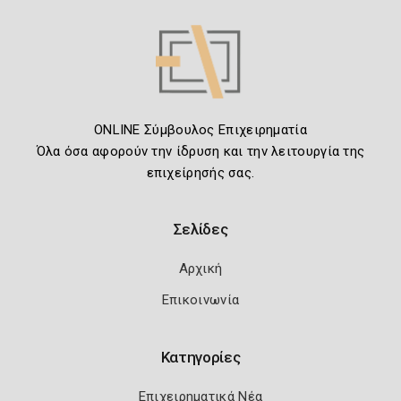
ONLINE Σύμβουλος Επιχειρηματία
Όλα όσα αφορούν την ίδρυση και την λειτουργία της
επιχείρησής σας.
Σελίδες
Αρχική
Επικοινωνία
Κατηγορίες
Επιχειρηματικά Νέα