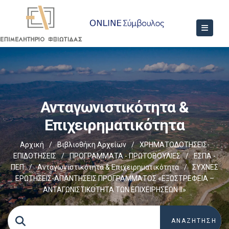
Ανταγωνιστικότητα &
Επιχειρηματικότητα
Αρχική
/
Βιβλιοθήκη Αρχείων
/
ΧΡΗΜΑΤΟΔΟΤΗΣΕΙΣ-
ΕΠΙΔΟΤΗΣΕΙΣ
/
ΠΡΟΓΡΑΜΜΑΤΑ - ΠΡΩΤΟΒΟΥΛΙΕΣ
/
ΕΣΠΑ -
ΠΕΠ
/
Ανταγωνιστικότητα & Επιχειρηματικότητα
/
ΣΥΧΝΕΣ
ΕΡΩΤΗΣΕΙΣ-ΑΠΑΝΤΗΣΕΙΣ ΠΡΟΓΡΑΜΜΑΤΟΣ «ΕΞΩΣΤΡΕΦΕΙΑ –
ΑΝΤΑΓΩΝΙΣΤΙΚΟΤΗΤΑ ΤΩΝ ΕΠΙΧΕΙΡΗΣΕΩΝ ΙΙ»