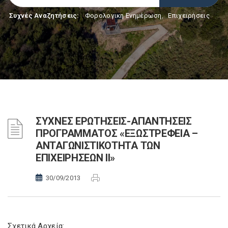
Συχνές Αναζητήσεις:
Φορολογικη Ενημέρωση
,
Επιχειρήσεις
ΣΥΧΝΕΣ ΕΡΩΤΗΣΕΙΣ-ΑΠΑΝΤΗΣΕΙΣ
ΠΡΟΓΡΑΜΜΑΤΟΣ «ΕΞΩΣΤΡΕΦΕΙΑ –
ΑΝΤΑΓΩΝΙΣΤΙΚΟΤΗΤΑ ΤΩΝ
ΕΠΙΧΕΙΡΗΣΕΩΝ ΙΙ»
30/09/2013
Σχετικά Αρχεία: