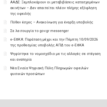
ΑΑΔΕ: Ξεμπλοκάρουν οι μεταβιβάσεις κατασχεμένων
ακινήτων – Δεν απαιτείται πλέον πλήρης εξόφληση
της οφειλής
Πόθεν έσχες – Ανακοίνωση για έναρξη υποβολής
Σε λειτουργία το gov.gr messenger
e-ΕΦΚΑ: Παράταση μέχρι και την Πέμπτη 10/09/2026
της προθεσμίας υποβολής ΑΠΔ του e-ΕΦΚΑ
Ψηφίστηκε το νομοσχέδιο με τις αλλαγές σε στέγαση
και αναπηρία
Νέα Ενιαία Ψηφιακή Πύλη Πληρωμών οφειλών
φυσικών προσώπων