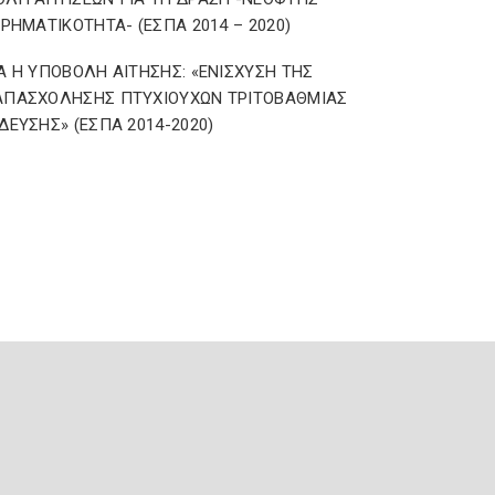
ΙΡΗΜΑΤΙΚΟΤΗΤΑ- (ΕΣΠΑ 2014 – 2020)
Α Η ΥΠΟΒΟΛΗ ΑΙΤΗΣΗΣ: «ΕΝΙΣΧΥΣΗ ΤΗΣ
ΑΠΑΣΧΟΛΗΣΗΣ ΠΤΥΧΙΟΥΧΩΝ ΤΡΙΤΟΒΑΘΜΙΑΣ
ΔΕΥΣΗΣ» (ΕΣΠΑ 2014-2020)