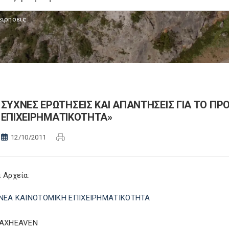
ειρήσεις
ΣΥΧΝΕΣ ΕΡΩΤΗΣΕΙΣ ΚΑΙ ΑΠΑΝΤΗΣΕΙΣ ΓΙΑ ΤΟ Π
ΕΠΙΧΕΙΡΗΜΑΤΙΚΟΤΗΤΑ»
12/10/2011
 Αρχεία:
ΝΕΑ ΚΑΙΝΟΤΟΜΙΚΗ ΕΠΙΧΕΙΡΗΜΑΤΙΚΟΤΗΤΑ
TAXHEAVEN