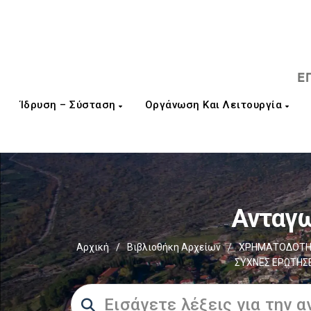
Ίδρυση – Σύσταση
Οργάνωση Και Λειτουργία
Ανταγω
Αρχική
/
Βιβλιοθήκη Αρχείων
/
ΧΡΗΜΑΤΟΔΟΤΗΣ
ΣΥΧΝΕΣ ΕΡΩΤΗΣΕ