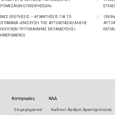
ΚΡΟΜΕΣΑΙΩΝ ΕΠΙΧΕΙΡΗΣΕΩΝ»
ΕΠΙΧΕ
ΧΝΕΣ ΕΡΩΤΗΣΕΙΣ – ΑΠΑΝΤΗΣΕΙΣ ΓΙΑ ΤΟ
ΞΕΚΙΝ
ΟΓΡΑΜΜΑ «ΕΝΙΣΧΥΣΗ ΤΗΣ ΑΥΤΟΑΠΑΣΧΟΛΗΣΗΣ
ΑΥΤΟ
ΥΧΙΟΥΧΩΝ ΤΡΙΤΟΒΑΘΜΙΑΣ ΕΚΠΑΙΔΕΥΣΗΣ»
ΕΚΠΑΙ
ΝΗΜΕΡΩΜΕΝΟ)
Κατηγορίες
ΚΑΔ
Επιχειρηματικά
Κωδικοί Αριθμοί Δραστηριότητας