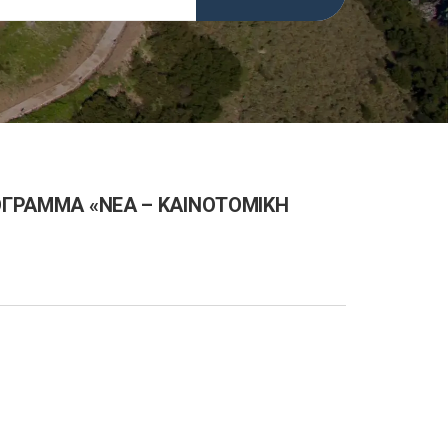
ΡΟΓΡΑΜΜΑ «ΝΕΑ – ΚΑΙΝΟΤΟΜΙΚΗ