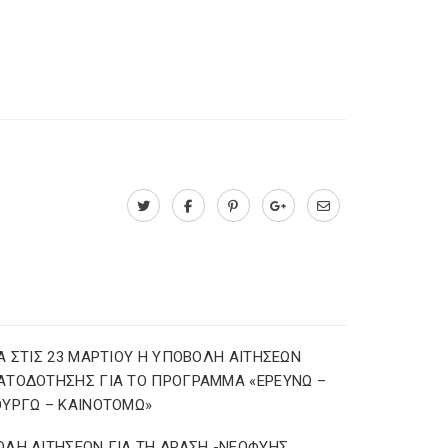
Α ΣΤΙΣ 23 ΜΑΡΤΙΟΥ Η ΥΠΟΒΟΛΗ ΑΙΤΗΣΕΩΝ
ΑΤΟΔΟΤΗΣΗΣ ΓΙΑ ΤΟ ΠΡΟΓΡΑΜΜΑ «ΕΡΕΥΝΩ –
ΥΡΓΩ – ΚΑΙΝΟΤΟΜΩ»
ΛΗ ΑΙΤΗΣΕΩΝ ΓΙΑ ΤΗ ΔΡΑΣΗ -ΝΕΟΦΥΗΣ