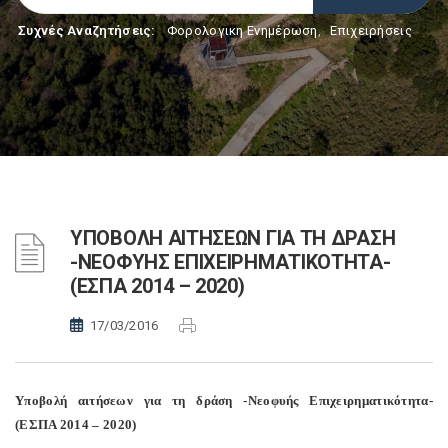
Συχνές Αναζητήσεις:
Φορολογικη Ενημέρωση
,
Επιχειρήσεις
ΥΠΟΒΟΛΗ ΑΙΤΗΣΕΩΝ ΓΙΑ ΤΗ ΔΡΑΣΗ
-ΝΕΟΦΥΗΣ ΕΠΙΧΕΙΡΗΜΑΤΙΚΟΤΗΤΑ-
(ΕΣΠΑ 2014 – 2020)
17/03/2016
Υποβολή αιτήσεων για τη δράση -Νεοφυής Επιχειρηματικότητα-
(ΕΣΠΑ 2014 – 2020)