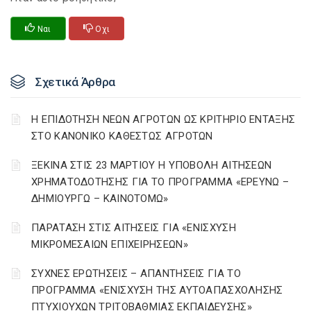
Ναι
Οχι
Σχετικά Άρθρα
Η ΕΠΙΔΟΤΗΣΗ ΝΕΩΝ ΑΓΡΟΤΩΝ ΩΣ ΚΡΙΤΗΡΙΟ ΕΝΤΑΞΗΣ
ΣΤΟ ΚΑΝΟΝΙΚΟ ΚΑΘΕΣΤΩΣ ΑΓΡΟΤΩΝ
ΞΕΚΙΝΑ ΣΤΙΣ 23 ΜΑΡΤΙΟΥ Η ΥΠΟΒΟΛΗ ΑΙΤΗΣΕΩΝ
ΧΡΗΜΑΤΟΔΟΤΗΣΗΣ ΓΙΑ ΤΟ ΠΡΟΓΡΑΜΜΑ «ΕΡΕΥΝΩ –
ΔΗΜΙΟΥΡΓΩ – ΚΑΙΝΟΤΟΜΩ»
ΠΑΡΑΤΑΣΗ ΣΤΙΣ ΑΙΤΗΣΕΙΣ ΓΙΑ «ΕΝΙΣΧΥΣΗ
ΜΙΚΡΟΜΕΣΑΙΩΝ ΕΠΙΧΕΙΡΗΣΕΩΝ»
ΣΥΧΝΕΣ ΕΡΩΤΗΣΕΙΣ – ΑΠΑΝΤΗΣΕΙΣ ΓΙΑ ΤΟ
ΠΡΟΓΡΑΜΜΑ «ΕΝΙΣΧΥΣΗ ΤΗΣ ΑΥΤΟΑΠΑΣΧΟΛΗΣΗΣ
ΠΤΥΧΙΟΥΧΩΝ ΤΡΙΤΟΒΑΘΜΙΑΣ ΕΚΠΑΙΔΕΥΣΗΣ»