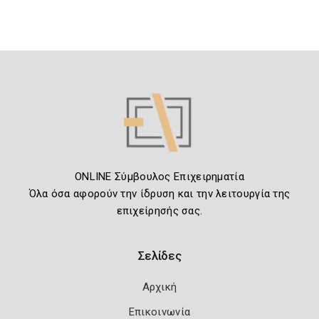
ONLINE Σύμβουλος Επιχειρηματία
Όλα όσα αφορούν την ίδρυση και την λειτουργία της
επιχείρησής σας.
Σελίδες
Αρχική
Επικοινωνία