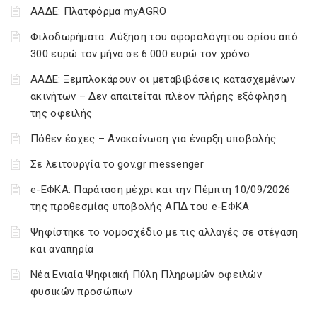
ΑΑΔΕ: Πλατφόρμα myAGRO
Φιλοδωρήματα: Αύξηση του αφορολόγητου ορίου από
300 ευρώ τον μήνα σε 6.000 ευρώ τον χρόνο
ΑΑΔΕ: Ξεμπλοκάρουν οι μεταβιβάσεις κατασχεμένων
ακινήτων – Δεν απαιτείται πλέον πλήρης εξόφληση
της οφειλής
Πόθεν έσχες – Ανακοίνωση για έναρξη υποβολής
Σε λειτουργία το gov.gr messenger
e-ΕΦΚΑ: Παράταση μέχρι και την Πέμπτη 10/09/2026
της προθεσμίας υποβολής ΑΠΔ του e-ΕΦΚΑ
Ψηφίστηκε το νομοσχέδιο με τις αλλαγές σε στέγαση
και αναπηρία
Νέα Ενιαία Ψηφιακή Πύλη Πληρωμών οφειλών
φυσικών προσώπων