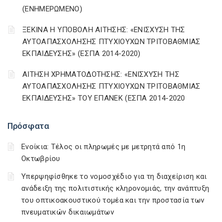
(ΕΝΗΜΕΡΩΜΕΝΟ)
ΞΕΚΙΝΑ Η ΥΠΟΒΟΛΗ ΑΙΤΗΣΗΣ: «ΕΝΙΣΧΥΣΗ ΤΗΣ
ΑΥΤΟΑΠΑΣΧΟΛΗΣΗΣ ΠΤΥΧΙΟΥΧΩΝ ΤΡΙΤΟΒΑΘΜΙΑΣ
ΕΚΠΑΙΔΕΥΣΗΣ» (ΕΣΠΑ 2014-2020)
ΑΙΤΗΣΗ ΧΡΗΜΑΤΟΔΟΤΗΣΗΣ: «ΕΝΙΣΧΥΣΗ ΤΗΣ
ΑΥΤΟΑΠΑΣΧΟΛΗΣΗΣ ΠΤΥΧΙΟΥΧΩΝ ΤΡΙΤΟΒΑΘΜΙΑΣ
ΕΚΠΑΙΔΕΥΣΗΣ» ΤΟΥ ΕΠΑΝΕΚ (ΕΣΠΑ 2014-2020
Πρόσφατα
Ενοίκια: Τέλος οι πληρωμές με μετρητά από 1η
Οκτωβρίου
Υπερψηφίσθηκε το νομοσχέδιο για τη διαχείριση και
ανάδειξη της πολιτιστικής κληρονομιάς, την ανάπτυξη
του οπτικοακουστικού τομέα και την προστασία των
πνευματικών δικαιωμάτων