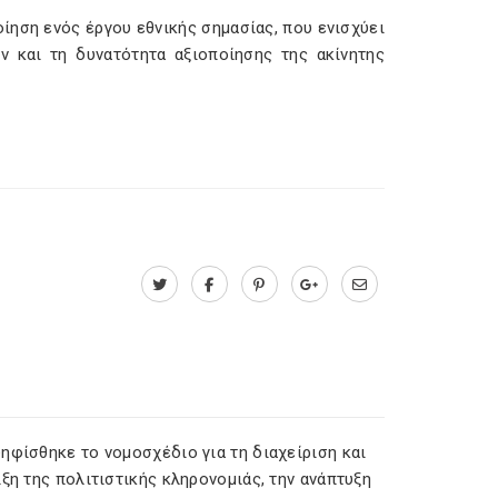
οίηση ενός έργου εθνικής σημασίας, που ενισχύει
ών και τη δυνατότητα αξιοποίησης της ακίνητης
ηφίσθηκε το νομοσχέδιο για τη διαχείριση και
ξη της πολιτιστικής κληρονομιάς, την ανάπτυξη