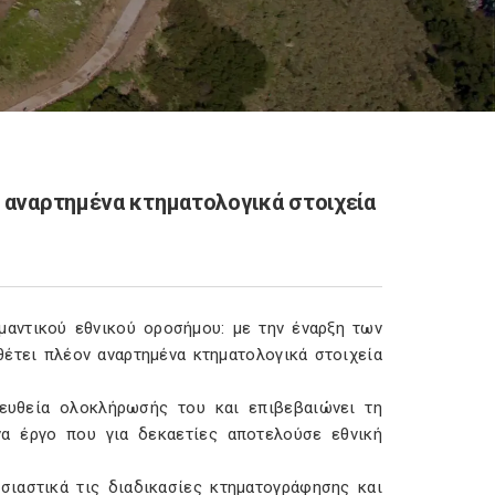
ν αναρτημένα κτηματολογικά στοιχεία
μαντικού εθνικού οροσήμου: με την έναρξη των
έτει πλέον αναρτημένα κτηματολογικά στοιχεία
 ευθεία ολοκλήρωσής του και επιβεβαιώνει τη
να έργο που για δεκαετίες αποτελούσε εθνική
σιαστικά τις διαδικασίες κτηματογράφησης και