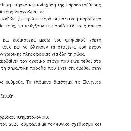
οίηση υπηρεσιών, ενίσχυση της παρακολούθησης
ι τους επαγγελματίες.
ς, καθώς για πρώτη φορά οι πολίτες μπορούν να
α τους, να ελέγξουν την ορθότητά τους και να
 και ειδικότερα μέσω του ψηφιακού χάρτη
τά τους και να βλέπουν τα στοιχεία που έχουν
ον χωρικής πληροφορίας για όλη τη χώρα.
ερβαίνει τον σχετικό στόχο που είχε τεθεί στο
 τη σημαντική πρόοδο που έχει σημειωθεί στην
ύς ρυθμούς. Το επόμενο διάστημα, το Ελληνικό
ξέλιξη,
ηφιακού Κτηματολογίου.
του 2026, σύμφωνα με τον εθνικό σχεδιασμό και