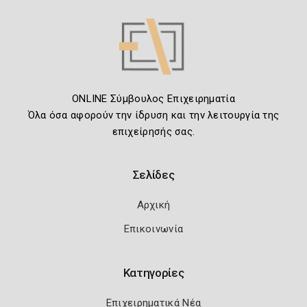
ONLINE Σύμβουλος Επιχειρηματία
Όλα όσα αφορούν την ίδρυση και την λειτουργία της
επιχείρησής σας.
Σελίδες
Αρχική
Επικοινωνία
Κατηγορίες
Επιχειρηματικά Νέα