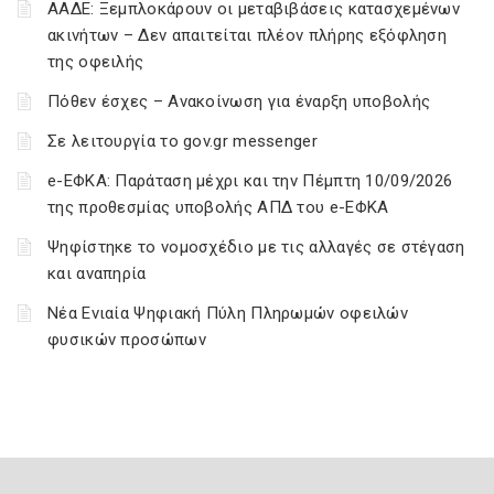
ΑΑΔΕ: Ξεμπλοκάρουν οι μεταβιβάσεις κατασχεμένων
ακινήτων – Δεν απαιτείται πλέον πλήρης εξόφληση
της οφειλής
Πόθεν έσχες – Ανακοίνωση για έναρξη υποβολής
Σε λειτουργία το gov.gr messenger
e-ΕΦΚΑ: Παράταση μέχρι και την Πέμπτη 10/09/2026
της προθεσμίας υποβολής ΑΠΔ του e-ΕΦΚΑ
Ψηφίστηκε το νομοσχέδιο με τις αλλαγές σε στέγαση
και αναπηρία
Νέα Ενιαία Ψηφιακή Πύλη Πληρωμών οφειλών
φυσικών προσώπων