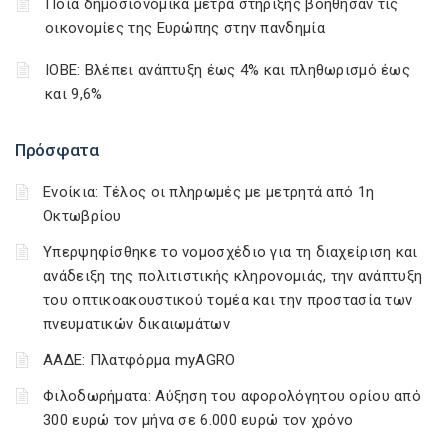
Ποιά δημοσιονομικά μέτρα στήριξης βοήθησαν τις
οικονομίες της Ευρώπης στην πανδημία
ΙΟΒΕ: Βλέπει ανάπτυξη έως 4% και πληθωρισμό έως
και 9,6%
Πρόσφατα
Ενοίκια: Τέλος οι πληρωμές με μετρητά από 1η
Οκτωβρίου
Υπερψηφίσθηκε το νομοσχέδιο για τη διαχείριση και
ανάδειξη της πολιτιστικής κληρονομιάς, την ανάπτυξη
του οπτικοακουστικού τομέα και την προστασία των
πνευματικών δικαιωμάτων
ΑΑΔΕ: Πλατφόρμα myAGRO
Φιλοδωρήματα: Αύξηση του αφορολόγητου ορίου από
300 ευρώ τον μήνα σε 6.000 ευρώ τον χρόνο