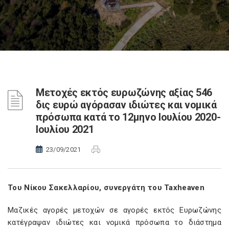
Μετοχές εκτός ευρωζώνης αξίας 546
δις ευρώ αγόρασαν ιδιώτες και νομικά
πρόσωπα κατά το 12μηνο Ιουλίου 2020-
Ιουλίου 2021
23/09/2021
Του Νίκου Σακελλαρίου, συνεργάτη του
Taxheaven
Μαζικές αγορές μετοχών σε αγορές εκτός Ευρωζώνης
κατέγραψαν ιδιώτες και νομικά πρόσωπα το διάστημα