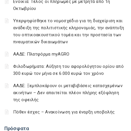
Ενοίκια: Τέλος οι πληρωμές με μετρητά από 1η
Οκτωβρίου
Υπερψηφίσθηκε το νομοσχέδιο για τη διαχείριση και
ανάδειξη της πολιτιστικής κληρονομιάς, την ανάπτυξη
του οπτικοακουστικού τομέα και την προστασία των
πνευματικών δικαιωμάτων
ΑΑΔΕ: Πλατφόρμα myAGRO
Φιλοδωρήματα: Αύξηση του αφορολόγητου ορίου από
300 ευρώ τον μήνα σε 6.000 ευρώ τον χρόνο
ΑΑΔΕ: Ξεμπλοκάρουν οι μεταβιβάσεις κατασχεμένων
ακινήτων – Δεν απαιτείται πλέον πλήρης εξόφληση
της οφειλής
Πόθεν έσχες – Ανακοίνωση για έναρξη υποβολής
Πρόσφατα