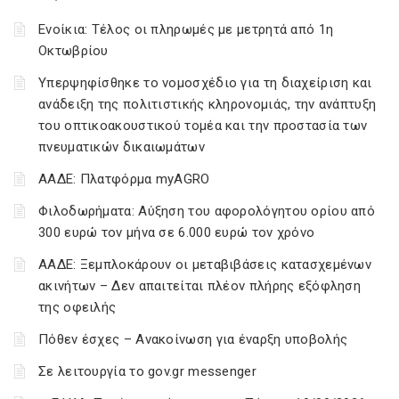
Ενοίκια: Τέλος οι πληρωμές με μετρητά από 1η
Οκτωβρίου
Υπερψηφίσθηκε το νομοσχέδιο για τη διαχείριση και
ανάδειξη της πολιτιστικής κληρονομιάς, την ανάπτυξη
του οπτικοακουστικού τομέα και την προστασία των
πνευματικών δικαιωμάτων
ΑΑΔΕ: Πλατφόρμα myAGRO
Φιλοδωρήματα: Αύξηση του αφορολόγητου ορίου από
300 ευρώ τον μήνα σε 6.000 ευρώ τον χρόνο
ΑΑΔΕ: Ξεμπλοκάρουν οι μεταβιβάσεις κατασχεμένων
ακινήτων – Δεν απαιτείται πλέον πλήρης εξόφληση
της οφειλής
Πόθεν έσχες – Ανακοίνωση για έναρξη υποβολής
Σε λειτουργία το gov.gr messenger