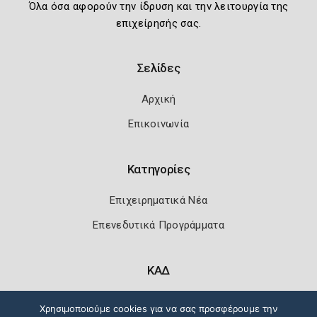
Όλα όσα αφορούν την ίδρυση και την λειτουργία της
επιχείρησής σας.
Σελίδες
Αρχική
Επικοινωνία
Κατηγορίες
Επιχειρηματικά Νέα
Επενεδυτικά Προγράμματα
ΚΑΔ
Κωδικοί Αριθμοί Δραστηριότητας
Χρησιμοποιούμε cookies για να σας προσφέρουμε την