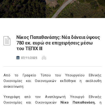
Νίκος Παπαθανάσης: Νέα δάνεια ύψους
780 εκ. ευρώ σε επιχειρήσεις μέσω
του ΤΕΠΙΧ ΙΙΙ
07/11/2025
Από το Γραφείο Τύπου του Υπουργείου Εθνικής
Οικονομίας και Οικονομικών εκδόθηκε η ακόλουθη
ανακοίνωση:
Υπεγράφη από τον Αναπληρωτή Υπουργό Εθνικής
Οικονομίας και Οικονομικών
Νίκο Παπαθανάση
, η