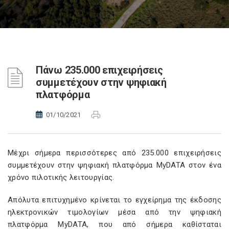
Πάνω 235.000 επιχειρήσεις
συμμετέχουν στην ψηφιακή
πλατφόρμα
01/10/2021
Μέχρι σήμερα περισσότερες από 235.000 επιχειρήσεις
συμμετέχουν στην ψηφιακή πλατφόρμα MyDATA στον ένα
χρόνο πιλοτικής λειτουργίας.
Απόλυτα επιτυχημένο κρίνεται το εγχείρημα της έκδοσης
ηλεκτρονικών τιμολογίων μέσα από την ψηφιακή
πλατφόρμα MyDATA, που από σήμερα καθίσταται