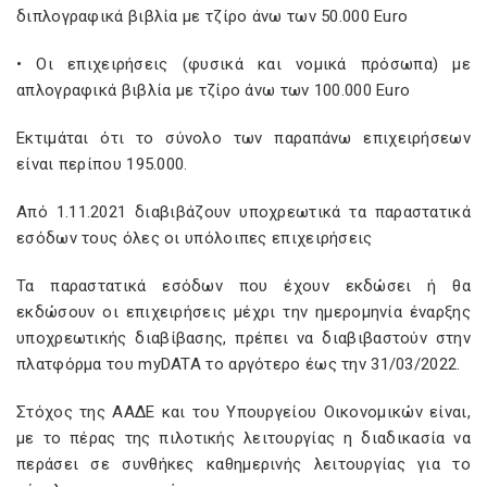
διπλογραφικά βιβλία με τζίρο άνω των 50.000 Euro
• Οι επιχειρήσεις (φυσικά και νομικά πρόσωπα) με
απλογραφικά βιβλία με τζίρο άνω των 100.000 Euro
Εκτιμάται ότι το σύνολο των παραπάνω επιχειρήσεων
είναι περίπου 195.000.
Από 1.11.2021 διαβιβάζουν υποχρεωτικά τα παραστατικά
εσόδων τους όλες οι υπόλοιπες επιχειρήσεις
Τα παραστατικά εσόδων που έχουν εκδώσει ή θα
εκδώσουν οι επιχειρήσεις μέχρι την ημερομηνία έναρξης
υποχρεωτικής διαβίβασης, πρέπει να διαβιβαστούν στην
πλατφόρμα του myDATA το αργότερο έως την 31/03/2022.
Στόχος της ΑΑΔΕ και του Υπουργείου Οικονομικών είναι,
με το πέρας της πιλοτικής λειτουργίας η διαδικασία να
περάσει σε συνθήκες καθημερινής λειτουργίας για το