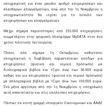
υποχρεωτική για έναν μεγάλο αριθμό επιχειρήσεων και
ελεύθερων επαγγελματιών, ενώ από την 1η Νοεμβρίου η
υποχρεωτικότητα θα ισχύει για το σύνολο των
επιχειρήσεων και επαγγελματιών.
Μέχρι σήμερα περισσότερες από 235.000 επιχειρήσεις
συμμετέχουν στην ψηφιακή πλατφόρμα MyDATA στον ένα
χρόνο πιλοτικής λειτουργίας.
Πλέον, από σήμερα 1η Οκτωβρίου, καθίσταται
υποχρεωτική η διαβίβαση παραστατικών εσόδων για
επιχειρήσεις (φυσικά και νομικά πρόσωπα) με
διπλογραφικά βιβλία και τζίρο άνω των 50.000 ευρώ
καθώς και για επιχειρήσεις (φυσικά και νομικά πρόσωπα)
με απλογραφικά βιβλία με τζίρο άνω των 100.000 ευρώ.
Ένα μήνα αργότερα από την 1η Νοεμβρίου η υποχρέωση
αυτή επεκτείνεται και στις υπόλοιπες επιχειρήσεις.
Πάντως σε κοινή γραμμή υπουργείο Οικονομικών και ΑΑΔΕ