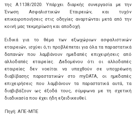
της Α.1138/2020. Υπάρχει διαρκής συνεργασία με την
Ένωση Ασφαλιστικών Εταιρειών, και τυχόν
επικαιροποιήσεις στις οδηγίες αναρτώνται μετά από την
κοινή μας τεκμηρίωση και αποδοχή.
Ειδικά για το θέμα των εξωχώριων ασφαλιστικών
εταιρειών, ισχύει ό,τι προβλέπεται για όλα τα παραστατικά
δαπανών που λαμβάνουν ημεδαπές επιχειρήσεις από
αλλοδαπές εταιρείες. Δεδομένου ότι οι αλλοδαπές
εταιρείες δεν νοείται να υπαχθούν σε υποχρέωση
διαβίβασης παραστατικών στο myDATA, οι ημεδαπές
επιχειρήσεις που λαμβάνουν τα παραστατικά αυτά, τα
διαβιβάζουν ως έξοδά τους, σύμφωνα με τη σχετική
διαδικασία που έχει ήδη εξειδικευθεί.
Πηγή: ΑΠΕ-ΜΠΕ