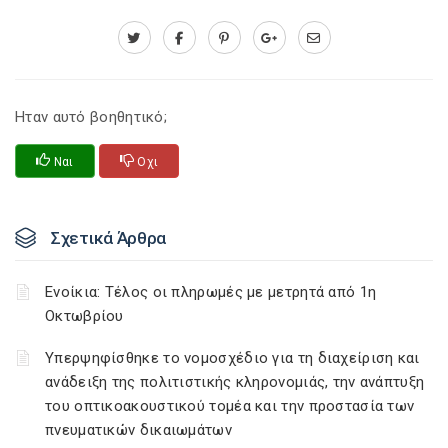
Ηταν αυτό βοηθητικό;
Ναι
Οχι
Σχετικά Άρθρα
Ενοίκια: Τέλος οι πληρωμές με μετρητά από 1η
Οκτωβρίου
Υπερψηφίσθηκε το νομοσχέδιο για τη διαχείριση και
ανάδειξη της πολιτιστικής κληρονομιάς, την ανάπτυξη
του οπτικοακουστικού τομέα και την προστασία των
πνευματικών δικαιωμάτων