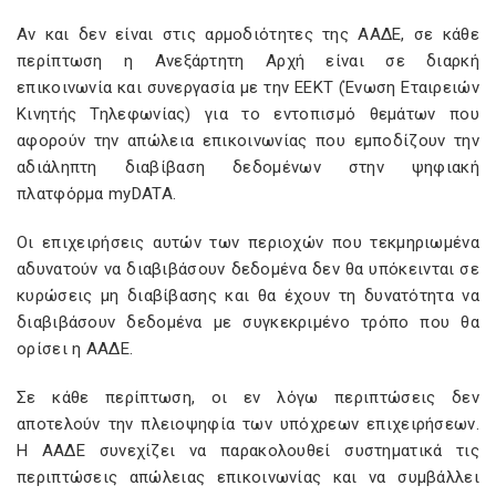
Αν και δεν είναι στις αρμοδιότητες της ΑΑΔΕ, σε κάθε
περίπτωση η Ανεξάρτητη Αρχή είναι σε διαρκή
επικοινωνία και συνεργασία με την ΕΕΚΤ (Ένωση Εταιρειών
Κινητής Τηλεφωνίας) για το εντοπισμό θεμάτων που
αφορούν την απώλεια επικοινωνίας που εμποδίζουν την
αδιάληπτη διαβίβαση δεδομένων στην ψηφιακή
πλατφόρμα myDATA.
Οι επιχειρήσεις αυτών των περιοχών που τεκμηριωμένα
αδυνατούν να διαβιβάσουν δεδομένα δεν θα υπόκεινται σε
κυρώσεις μη διαβίβασης και θα έχουν τη δυνατότητα να
διαβιβάσουν δεδομένα με συγκεκριμένο τρόπο που θα
ορίσει η ΑΑΔΕ.
Σε κάθε περίπτωση, οι εν λόγω περιπτώσεις δεν
αποτελούν την πλειοψηφία των υπόχρεων επιχειρήσεων.
Η ΑΑΔΕ συνεχίζει να παρακολουθεί συστηματικά τις
περιπτώσεις απώλειας επικοινωνίας και να συμβάλλει