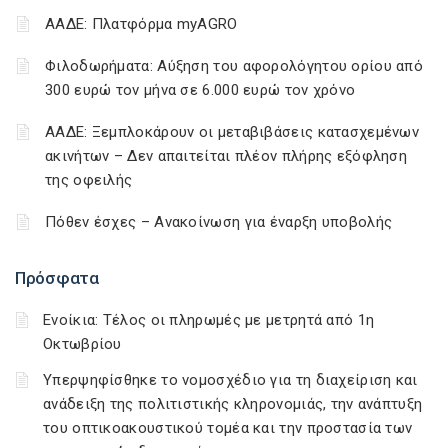
ΑΑΔΕ: Πλατφόρμα myAGRO
Φιλοδωρήματα: Αύξηση του αφορολόγητου ορίου από
300 ευρώ τον μήνα σε 6.000 ευρώ τον χρόνο
ΑΑΔΕ: Ξεμπλοκάρουν οι μεταβιβάσεις κατασχεμένων
ακινήτων – Δεν απαιτείται πλέον πλήρης εξόφληση
της οφειλής
Πόθεν έσχες – Ανακοίνωση για έναρξη υποβολής
Πρόσφατα
Ενοίκια: Τέλος οι πληρωμές με μετρητά από 1η
Οκτωβρίου
Υπερψηφίσθηκε το νομοσχέδιο για τη διαχείριση και
ανάδειξη της πολιτιστικής κληρονομιάς, την ανάπτυξη
του οπτικοακουστικού τομέα και την προστασία των