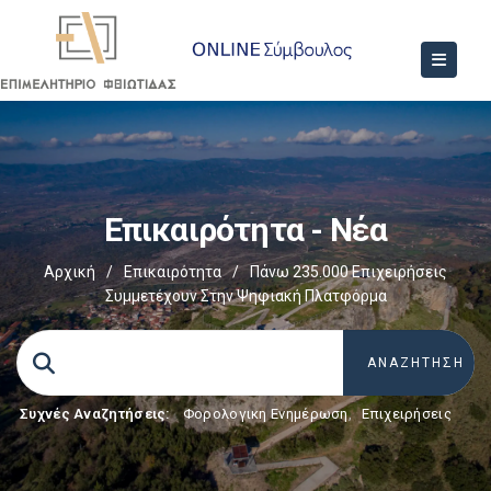
Επικαιρότητα - Νέα
Αρχική
/
Επικαιρότητα
/
Πάνω 235.000 Επιχειρήσεις
Συμμετέχουν Στην Ψηφιακή Πλατφόρμα
Συχνές Αναζητήσεις:
Φορολογικη Ενημέρωση
,
Επιχειρήσεις