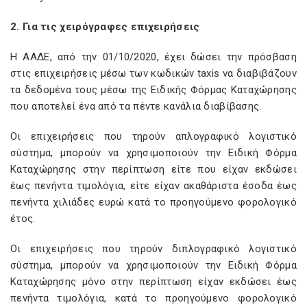
2. Για τις χειρόγραφες επιχειρήσεις
Η ΑΑΔΕ, από την 01/10/2020, έχει δώσει την πρόσβαση
στις επιχειρήσεις μέσω των κωδικών taxis να διαβιβάζουν
τα δεδομένα τους μέσω της Ειδικής Φόρμας Καταχώρησης
που αποτελεί ένα από τα πέντε κανάλια διαβίβασης.
Οι επιχειρήσεις που τηρούν απλογραφικό λογιστικό
σύστημα, μπορούν να χρησιμοποιούν την Ειδική Φόρμα
Καταχώρησης στην περίπτωση είτε που είχαν εκδώσει
έως πενήντα τιμολόγια, είτε είχαν ακαθάριστα έσοδα έως
πενήντα χιλιάδες ευρώ κατά το προηγούμενο φορολογικό
έτος.
Οι επιχειρήσεις που τηρούν διπλογραφικό λογιστικό
σύστημα, μπορούν να χρησιμοποιούν την Ειδική Φόρμα
Καταχώρησης μόνο στην περίπτωση είχαν εκδώσει έως
πενήντα τιμολόγια, κατά το προηγούμενο φορολογικό