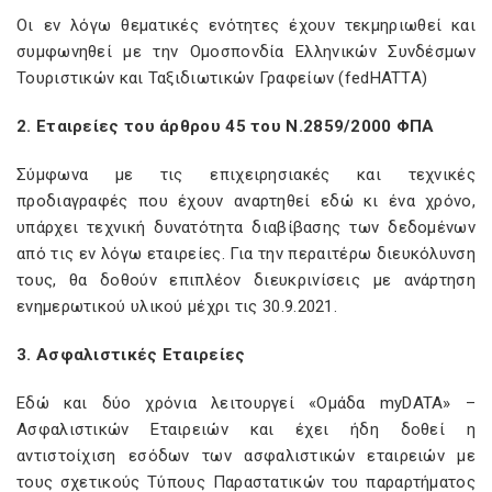
Οι εν λόγω θεματικές ενότητες έχουν τεκμηριωθεί και
συμφωνηθεί με την Ομοσπονδία Ελληνικών Συνδέσμων
Τουριστικών και Ταξιδιωτικών Γραφείων (fedHATTA)
2. Εταιρείες του άρθρου 45 του Ν.2859/2000 ΦΠΑ
Σύμφωνα με τις επιχειρησιακές και τεχνικές
προδιαγραφές που έχουν αναρτηθεί εδώ κι ένα χρόνο,
υπάρχει τεχνική δυνατότητα διαβίβασης των δεδομένων
από τις εν λόγω εταιρείες. Για την περαιτέρω διευκόλυνση
τους, θα δοθούν επιπλέον διευκρινίσεις με ανάρτηση
ενημερωτικού υλικού μέχρι τις 30.9.2021.
3. Ασφαλιστικές Εταιρείες
Εδώ και δύο χρόνια λειτουργεί «Ομάδα myDATA» –
Ασφαλιστικών Εταιρειών και έχει ήδη δοθεί η
αντιστοίχιση εσόδων των ασφαλιστικών εταιρειών με
τους σχετικούς Τύπους Παραστατικών του παραρτήματος