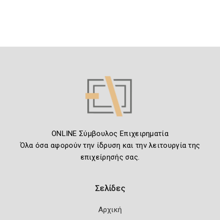
ONLINE Σύμβουλος Επιχειρηματία
Όλα όσα αφορούν την ίδρυση και την λειτουργία της
επιχείρησής σας.
Σελίδες
Αρχική