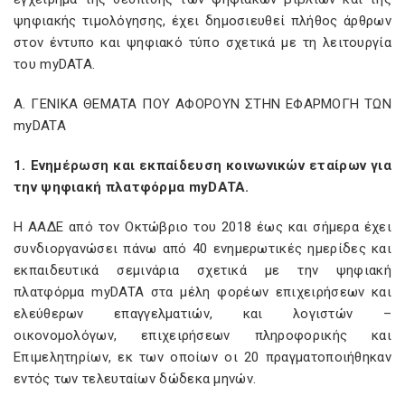
ψηφιακής τιμολόγησης, έχει δημοσιευθεί πλήθος άρθρων
στον έντυπο και ψηφιακό τύπο σχετικά με τη λειτουργία
του myDATA.
Α. ΓΕΝΙΚΑ ΘΕΜΑΤΑ ΠΟΥ ΑΦΟΡΟΥΝ ΣΤΗΝ ΕΦΑΡΜΟΓΗ ΤΩΝ
myDATA
1. Ενημέρωση και εκπαίδευση κοινωνικών εταίρων για
την ψηφιακή πλατφόρμα
myDATA
.
Η ΑΑΔΕ από τον Οκτώβριο του 2018 έως και σήμερα έχει
συνδιοργανώσει πάνω από 40 ενημερωτικές ημερίδες και
εκπαιδευτικά σεμινάρια σχετικά με την ψηφιακή
πλατφόρμα myDATA στα μέλη φορέων επιχειρήσεων και
ελεύθερων επαγγελματιών, και λογιστών –
οικονομολόγων, επιχειρήσεων πληροφορικής και
Επιμελητηρίων, εκ των οποίων οι 20 πραγματοποιήθηκαν
εντός των τελευταίων δώδεκα μηνών.