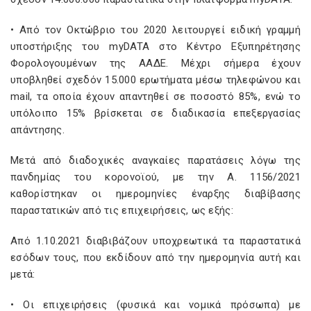
• Από τον Οκτώβριο του 2020 λειτουργεί ειδική γραμμή
υποστήριξης του myDATA στο Κέντρο Εξυπηρέτησης
Φορολογουμένων της ΑΑΔΕ. Μέχρι σήμερα έχουν
υποβληθεί σχεδόν 15.000 ερωτήματα μέσω τηλεφώνου και
mail, τα οποία έχουν απαντηθεί σε ποσοστό 85%, ενώ το
υπόλοιπο 15% βρίσκεται σε διαδικασία επεξεργασίας
απάντησης.
Μετά από διαδοχικές αναγκαίες παρατάσεις λόγω της
πανδημίας του κορονοϊού, με την Α. 1156/2021
καθορίστηκαν οι ημερομηνίες έναρξης διαβίβασης
παραστατικών από τις επιχειρήσεις, ως εξής:
Από 1.10.2021 διαβιβάζουν υποχρεωτικά τα παραστατικά
εσόδων τους, που εκδίδουν από την ημερομηνία αυτή και
μετά:
• Οι επιχειρήσεις (φυσικά και νομικά πρόσωπα) με