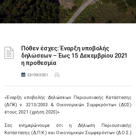
Πόθεν έσχες: Έναρξη υποβολής
δηλώσεων – Έως 15 Δεκεμβρίου 2021
η προθεσμία
23/09/2021
«Έναρξη υποβολής Δηλώσεων Περιουσιακής Κατάστασης
(ΔΠΚ) ν. 3213/2003 & Οικονομικών Συμφερόντων (ΔΟΣ)
έτους 2021 (χρήση 2020)»
Σας ενημερώνουμε ότι η Δήλωση Περιουσιακής
Κατάστασης (Δ.Π.Κ.) και Οικονομικών Συμφερόντων (Δ.Ο.Σ.)