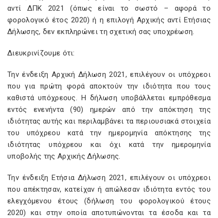
αντί ΔΠΚ 2021 (όπως είναι το σωστό – αφορά το
φορολογικό έτος 2020) ή η επιλογή Αρχικής αντί Ετήσιας
Δήλωσης, δεν εκπληρώνει τη σχετική σας υποχρέωση.
Διευκρινίζουμε ότι:
Την ένδειξη Αρχική Δήλωση 2021, επιλέγουν οι υπόχρεοι
που για πρώτη φορά αποκτούν την ιδιότητα που τους
καθιστά υπόχρεους. Η δήλωση υποβάλλεται εμπρόθεσμα
εντός ενενήντα (90) ημερών από την απόκτηση της
ιδιότητας αυτής και περιλαμβάνει τα περιουσιακά στοιχεία
του υπόχρεου κατά την ημερομηνία απόκτησης της
ιδιότητας υπόχρεου και όχι κατά την ημερομηνία
υποβολής της Αρχικής Δήλωσης.
Την ένδειξη Ετήσια Δήλωση 2021, επιλέγουν οι υπόχρεοι
που απέκτησαν, κατείχαν ή απώλεσαν ιδιότητα εντός του
ελεγχόμενου έτους (δήλωση του φορολογικού έτους
2020) και στην οποία αποτυπώνονται τα έσοδα και τα