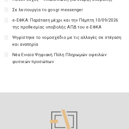
Σε λειτουργία το gov.gr messenger
e-ΕΦΚΑ: Παράταση μέχρι και την Πέμπτη 10/09/2026
της προθεσμίας υποβολής ΑΠΔ του e-ΕΦΚΑ
Ψηφίστηκε το νομοσχέδιο με τις αλλαγές σε στέγαση
και αναπηρία
Νέα Ενιαία Ψηφιακή Πύλη Πληρωμών οφειλών
φυσικών προσώπων