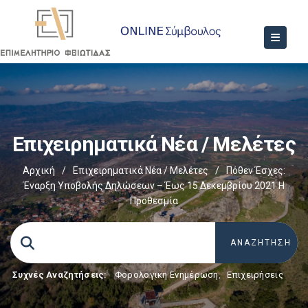
Επιχειρηματικά Νέα / Μελέτες
Αρχική
/
Επιχειρηματικά Νέα / Μελέτες
/
Πόθεν Έσχες:
Έναρξη Υποβολής Δηλώσεων – Έως 15 Δεκεμβρίου 2021 Η
Προθεσμία
Συχνές Αναζητήσεις:
Φορολογικη Ενημέρωση
,
Επιχειρήσεις