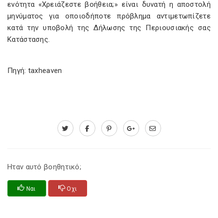
ενότητα «Χρειάζεστε βοήθεια;» είναι δυνατή η αποστολή
μηνύματος για οποιοδήποτε πρόβλημα αντιμετωπίζετε
κατά την υποβολή της Δήλωσης της Περιουσιακής σας
Κατάστασης.
Πηγή: taxheaven
Ηταν αυτό βοηθητικό;
Ναι
Οχι