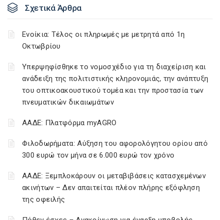
Σχετικά Άρθρα
Ενοίκια: Τέλος οι πληρωμές με μετρητά από 1η
Οκτωβρίου
Υπερψηφίσθηκε το νομοσχέδιο για τη διαχείριση και
ανάδειξη της πολιτιστικής κληρονομιάς, την ανάπτυξη
του οπτικοακουστικού τομέα και την προστασία των
πνευματικών δικαιωμάτων
ΑΑΔΕ: Πλατφόρμα myAGRO
Φιλοδωρήματα: Αύξηση του αφορολόγητου ορίου από
300 ευρώ τον μήνα σε 6.000 ευρώ τον χρόνο
ΑΑΔΕ: Ξεμπλοκάρουν οι μεταβιβάσεις κατασχεμένων
ακινήτων – Δεν απαιτείται πλέον πλήρης εξόφληση
της οφειλής