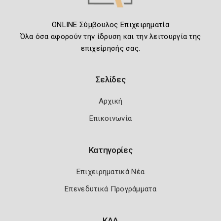
ONLINE Σύμβουλος Επιχειρηματία
Όλα όσα αφορούν την ίδρυση και την λειτουργία της
επιχείρησής σας.
Σελίδες
Αρχική
Επικοινωνία
Κατηγορίες
Επιχειρηματικά Νέα
Επενεδυτικά Προγράμματα
ΚΑΔ