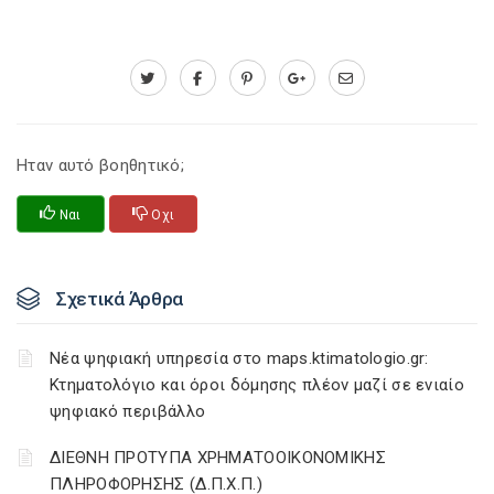
Ηταν αυτό βοηθητικό;
Ναι
Οχι
Σχετικά Άρθρα
Νέα ψηφιακή υπηρεσία στο maps.ktimatologio.gr:
Κτηματολόγιο και όροι δόμησης πλέον μαζί σε ενιαίο
ψηφιακό περιβάλλο
ΔΙΕΘΝΗ ΠΡΟΤΥΠΑ ΧΡΗΜΑΤΟΟΙΚΟΝΟΜΙΚΗΣ
ΠΛΗΡΟΦΟΡΗΣΗΣ (Δ.Π.Χ.Π.)