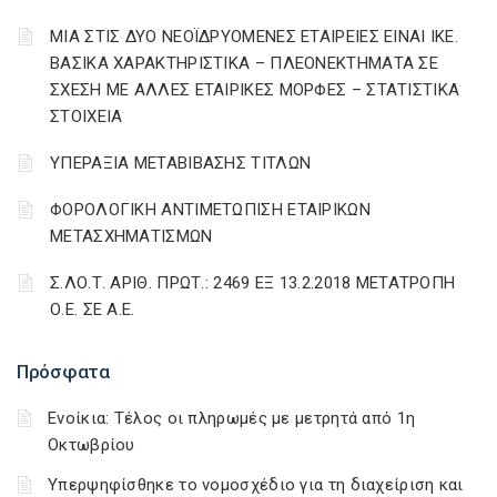
ΜΙΑ ΣΤΙΣ ΔΥΟ ΝΕΟΪΔΡΥΟΜΕΝΕΣ ΕΤΑΙΡΕΙΕΣ ΕΙΝΑΙ ΙΚΕ.
ΒΑΣΙΚΑ ΧΑΡΑΚΤΗΡΙΣΤΙΚΑ – ΠΛΕΟΝΕΚΤΗΜΑΤΑ ΣΕ
ΣΧΕΣΗ ΜΕ ΑΛΛΕΣ ΕΤΑΙΡΙΚΕΣ ΜΟΡΦΕΣ – ΣΤΑΤΙΣΤΙΚΑ
ΣΤΟΙΧΕΙΑ
ΥΠΕΡΑΞΙΑ ΜΕΤΑΒΙΒΑΣΗΣ ΤΙΤΛΩΝ
ΦΟΡΟΛΟΓΙΚΗ ΑΝΤΙΜΕΤΩΠΙΣΗ ΕΤΑΙΡΙΚΩΝ
ΜΕΤΑΣΧΗΜΑΤΙΣΜΩΝ
Σ.ΛΟ.Τ. ΑΡΙΘ. ΠΡΩΤ.: 2469 ΕΞ 13.2.2018 ΜΕΤΑΤΡΟΠΗ
Ο.Ε. ΣΕ Α.Ε.
Πρόσφατα
Ενοίκια: Τέλος οι πληρωμές με μετρητά από 1η
Οκτωβρίου
Υπερψηφίσθηκε το νομοσχέδιο για τη διαχείριση και