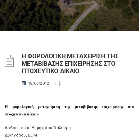
H ΦΟΡΟΛΟΓΙΚΗ ΜΕΤΑΧΕΙΡΙΣΗ ΤΗΣ
ΜΕΤΑΒΙΒΑΣΗΣ ΕΠΙΧΕΙΡΗΣΗΣ ΣΤΟ
ΠΤΩΧΕΥΤΙΚΟ ΔΙΚΑΙΟ
18/06/2012
H φορολογική μεταχείριση της μεταβίβασης επιχείρησης στο
πτωχευτικό δίκαιο
Αρθρο του κ. Δημητρίου Γιαλούρη
Δικηγόρου, LL.M