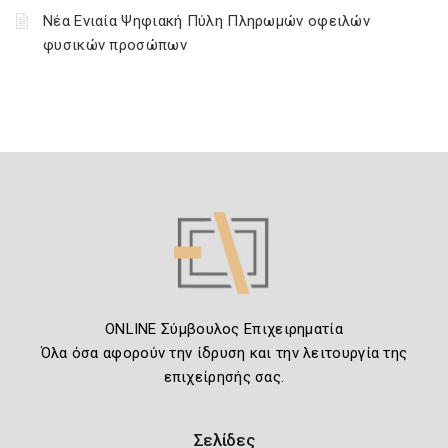
Νέα Ενιαία Ψηφιακή Πύλη Πληρωμών οφειλών
φυσικών προσώπων
ONLINE Σύμβουλος Επιχειρηματία
Όλα όσα αφορούν την ίδρυση και την λειτουργία της
επιχείρησής σας.
Σελίδες