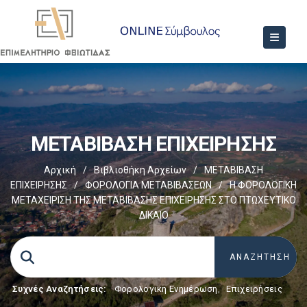
ΜΕΤΑΒΙΒΑΣΗ ΕΠΙΧΕIΡΗΣΗΣ
Αρχική
/
Βιβλιοθήκη Αρχείων
/
ΜΕΤΑΒΙΒΑΣΗ
ΕΠΙΧΕIΡΗΣΗΣ
/
ΦΟΡΟΛΟΓΙΑ ΜΕΤΑΒΙΒΑΣΕΩΝ
/
H ΦΟΡΟΛΟΓΙΚΗ
ΜΕΤΑΧΕΙΡΙΣΗ ΤΗΣ ΜΕΤΑΒΙΒΑΣΗΣ ΕΠΙΧΕΙΡΗΣΗΣ ΣΤΟ ΠΤΩΧΕΥΤΙΚΟ
ΔΙΚΑΙΟ
Συχνές Αναζητήσεις:
Φορολογικη Ενημέρωση
,
Επιχειρήσεις