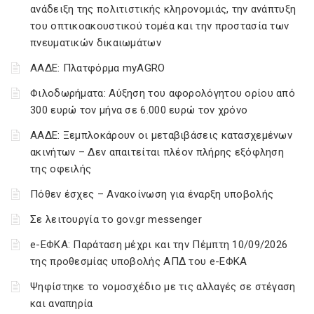
ανάδειξη της πολιτιστικής κληρονομιάς, την ανάπτυξη
του οπτικοακουστικού τομέα και την προστασία των
πνευματικών δικαιωμάτων
ΑΑΔΕ: Πλατφόρμα myAGRO
Φιλοδωρήματα: Αύξηση του αφορολόγητου ορίου από
300 ευρώ τον μήνα σε 6.000 ευρώ τον χρόνο
ΑΑΔΕ: Ξεμπλοκάρουν οι μεταβιβάσεις κατασχεμένων
ακινήτων – Δεν απαιτείται πλέον πλήρης εξόφληση
της οφειλής
Πόθεν έσχες – Ανακοίνωση για έναρξη υποβολής
Σε λειτουργία το gov.gr messenger
e-ΕΦΚΑ: Παράταση μέχρι και την Πέμπτη 10/09/2026
της προθεσμίας υποβολής ΑΠΔ του e-ΕΦΚΑ
Ψηφίστηκε το νομοσχέδιο με τις αλλαγές σε στέγαση
και αναπηρία