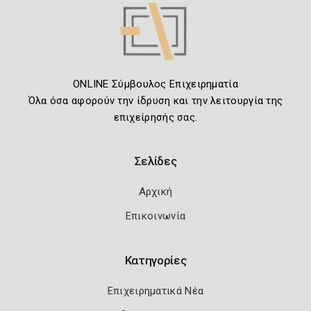
ONLINE Σύμβουλος Επιχειρηματία
Όλα όσα αφορούν την ίδρυση και την λειτουργία της
επιχείρησής σας.
Σελίδες
Αρχική
Επικοινωνία
Κατηγορίες
Επιχειρηματικά Νέα