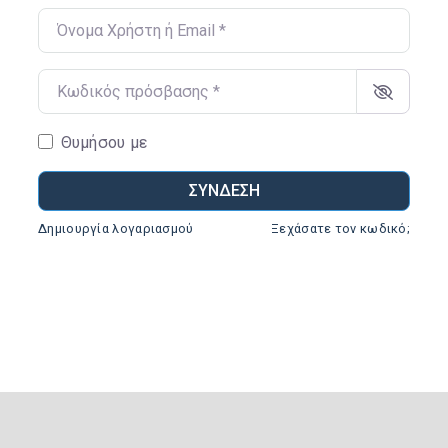
Όνομα Χρήστη ή Email
*
Κωδικός πρόσβασης
*
Θυμήσου με
ΣΎΝΔΕΣΗ
Δημιουργία λογαριασμού
Ξεχάσατε τον κωδικό;