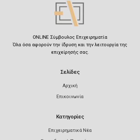
ONLINE Σύμβουλος Επιχειρηματία
Όλα όσα αφορούν την ίδρυση και την λειτουργία της
επιχείρησής σας.
Σελίδες
Αρχική
Επικοινωνία
Κατηγορίες
Επιχειρηματικά Νέα