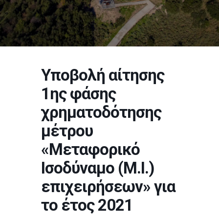
Υποβολή αίτησης
1ης φάσης
χρηματοδότησης
μέτρου
«Μεταφορικό
Ισοδύναμο (Μ.Ι.)
επιχειρήσεων» για
το έτος 2021