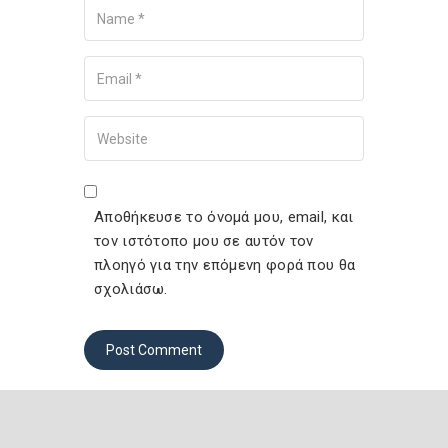
Your Email
Your Website
Αποθήκευσε το όνομά μου, email, και
τον ιστότοπο μου σε αυτόν τον
πλοηγό για την επόμενη φορά που θα
σχολιάσω.