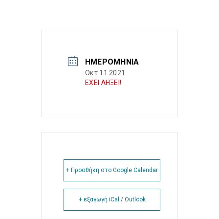
ΗΜΕΡΟΜΗΝΊΑ
Οκτ 11 2021
ΕΧΕΙ ΛΗΞΕΙ!
+ Προσθήκη στο Google Calendar
+ εξαγωγή iCal / Outlook