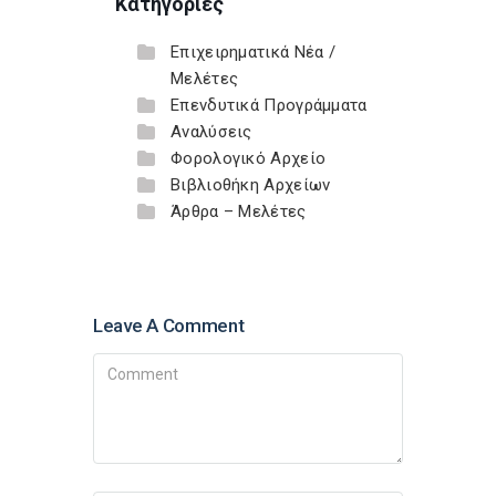
Κατηγορίες
Επιχειρηματικά Νέα /
Μελέτες
Επενδυτικά Προγράμματα
Αναλύσεις
Φορολογικό Αρχείο
Βιβλιοθήκη Αρχείων
Άρθρα – Μελέτες
Leave A Comment
Comment
Name