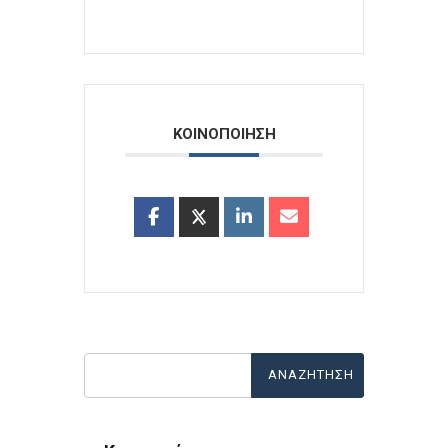
ΚΟΙΝΟΠΟΙΗΣΗ